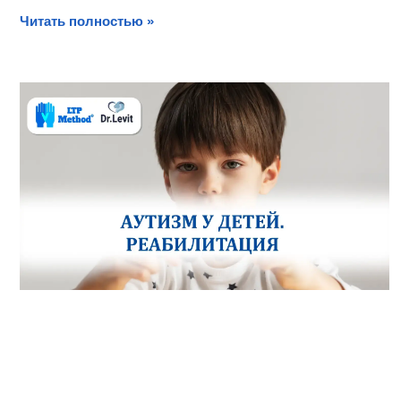
Читать полностью »