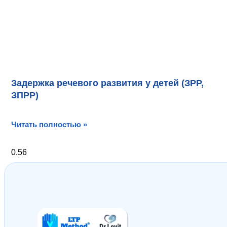
Задержка речевого развития у детей (ЗРР,
ЗПРР)
Читать полностью »