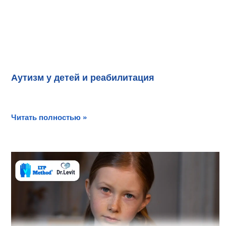
Аутизм у детей и реабилитация
Читать полностью »