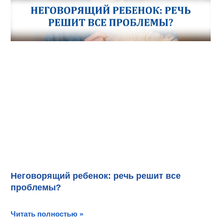
Неговорящий ребенок: речь решит все
проблемы?
Читать полностью »