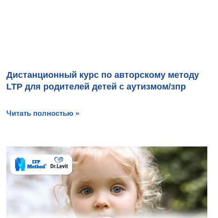
Дистанционный курс по авторскому методу
LTP для родителей детей с аутизмом/зпр
Читать полностью »