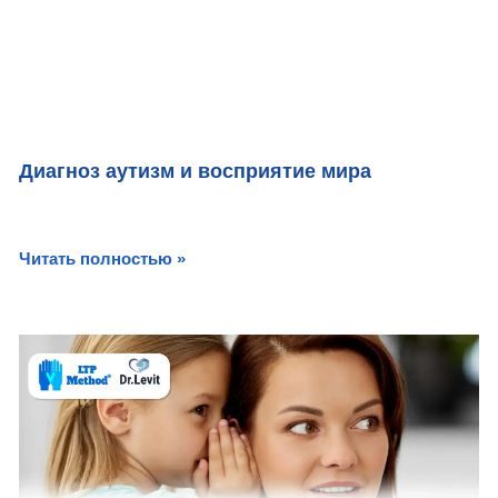
Диагноз аутизм и восприятие мира
Читать полностью »