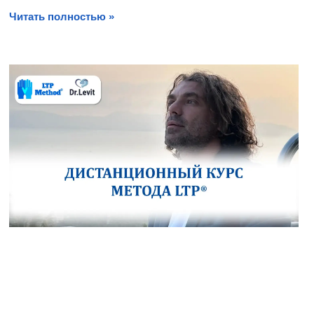
Читать полностью »