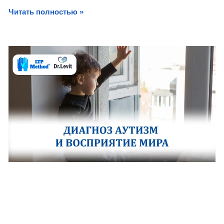
Читать полностью »