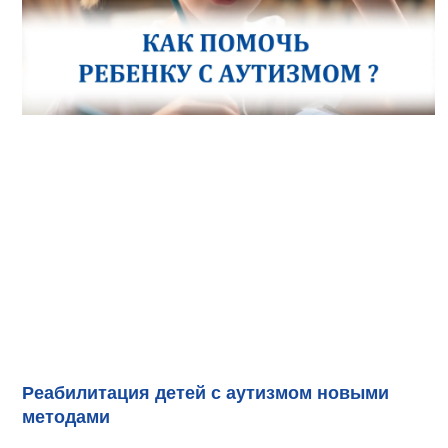
Реабилитация детей с аутизмом новыми
методами