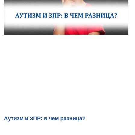
Аутизм и ЗПР: в чем разница?