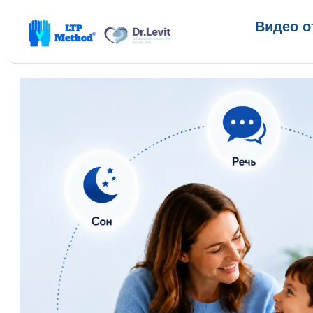
Видео о