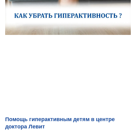
Помощь гиперактивным детям в центре
доктора Левит