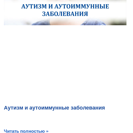
Аутизм и аутоиммунные заболевания
Читать полностью »