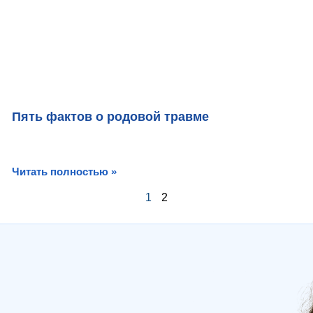
Пять фактов о родовой травме
Читать полностью »
1
2