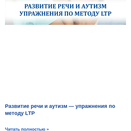
Развитие речи и аутизм — упражнения по
методу LTP
Читать полностью »