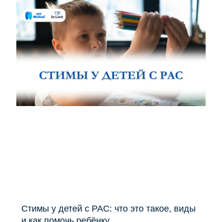
Стимы у детей с РАС: что это такое, виды
и как помочь ребёнку