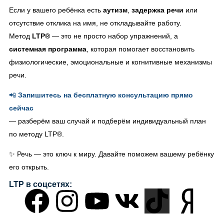
Если у вашего ребёнка есть
аутизм
,
задержка речи
или
отсутствие отклика на имя, не откладывайте работу.
Метод
LTP®
— это не просто набор упражнений, а
системная программа
, которая помогает восстановить
физиологические, эмоциональные и когнитивные механизмы
речи.
📲
Запишитесь на бесплатную консультацию прямо
сейчас
— разберём ваш случай и подберём индивидуальный план
по методу LTP®.
✨ Речь — это ключ к миру. Давайте поможем вашему ребёнку
его открыть.
LTP в соцсетях: