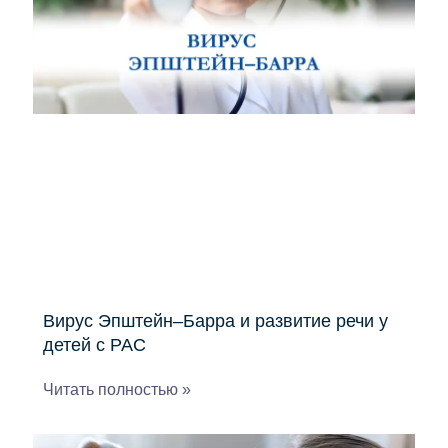
Вирус Эпштейн–Барра и развитие речи у
детей с РАС
Читать полностью »