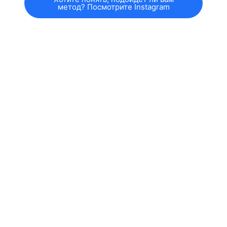
метод? Посмотрите Instagram