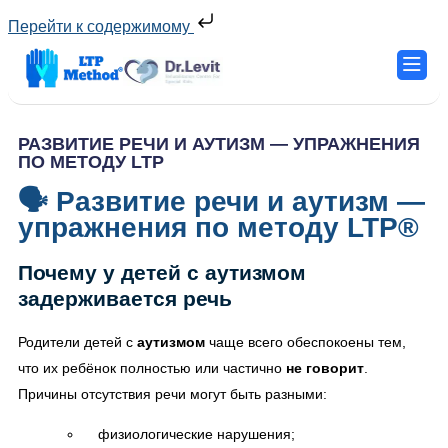
Перейти к содержимому
РАЗВИТИЕ РЕЧИ И АУТИЗМ — УПРАЖНЕНИЯ
ПО МЕТОДУ LTP
🗣 Развитие речи и аутизм —
упражнения по методу LTP®
Почему у детей с аутизмом
задерживается речь
Родители детей с
аутизмом
чаще всего обеспокоены тем,
что их ребёнок полностью или частично
не говорит
.
Причины отсутствия речи могут быть разными:
физиологические нарушения;