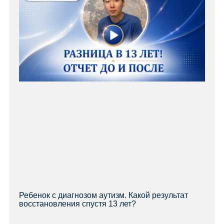
Ребенок с диагнозом аутизм. Какой результат
восстановления спустя 13 лет?