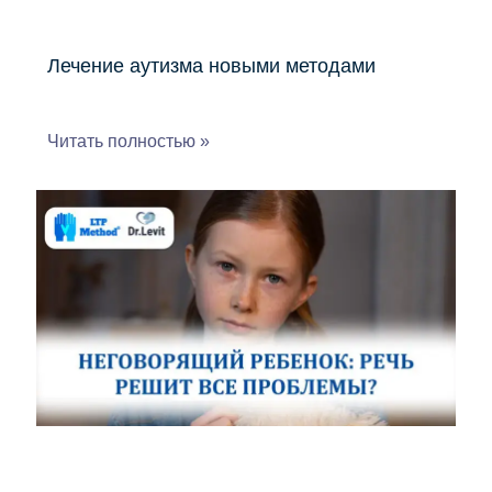
Лечение аутизма новыми методами
Читать полностью »