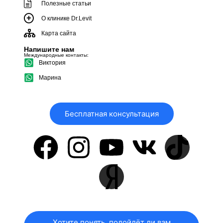
Полезные статьи
О клинике Dr.Levit
Карта сайта
Напишите нам
Международные контакты:
Виктория
Марина
Бесплатная консультация
Хотите понять, подойдёт ли вам