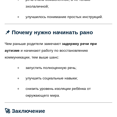
эхолаличной;
улучшилось понимание простых инструкций.
📌 Почему нужно начинать рано
Чем раньше родители замечают
задержку речи при
аутизме
и начинают работу по восстановлению
коммуникации, тем выше шанс:
запустить полноценную речь;
улучшить социальные навыки;
снизить уровень изоляции ребёнка от
окружающего мира.
🚀 Заключение