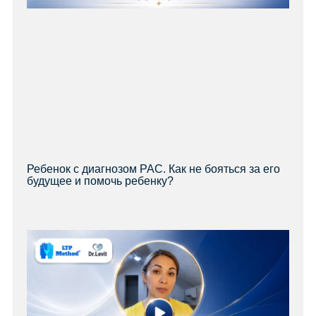
Ребенок с диагнозом РАС. Как не бояться за его
будущее и помочь ребенку?