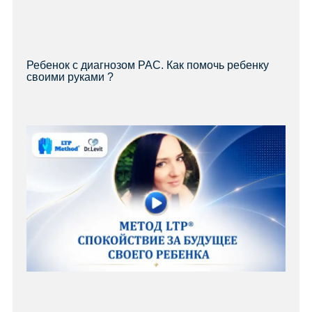
Ребенок с диагнозом РАС. Как помочь ребенку
своими руками ?