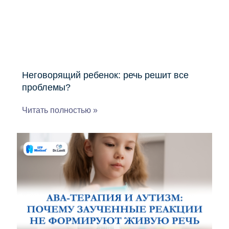
Неговорящий ребенок: речь решит все
проблемы?
Читать полностью »