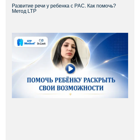
Развитие речи у ребенка с РАС. Как помочь?
Метод LTP