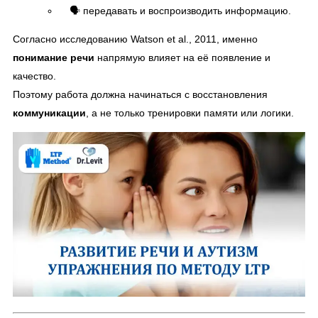
🗣 передавать и воспроизводить информацию.
Согласно исследованию Watson et al., 2011, именно
понимание речи
напрямую влияет на её появление и
качество.
Поэтому работа должна начинаться с восстановления
коммуникации
, а не только тренировки памяти или логики.