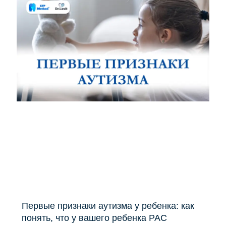
Первые признаки аутизма у ребенка: как
понять, что у вашего ребенка РАС