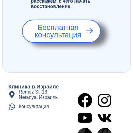
расскажем, с чего начать
восстановление.
Бесплатная
консультация
Клиника в Израиле
Remez St. 13,
Netanya, Израиль
Консультация