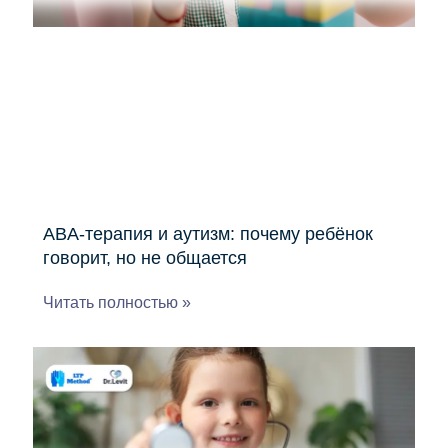
ABA-терапия и аутизм: почему ребёнок
говорит, но не общается
Читать полностью »