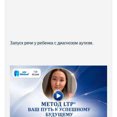
Запуск речи у ребенка с диагнозом аутизм.