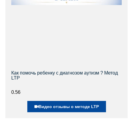
Как помочь ребенку с диагнозом аутизм ? Метод
LTP
Видео отзывы о методе LTP