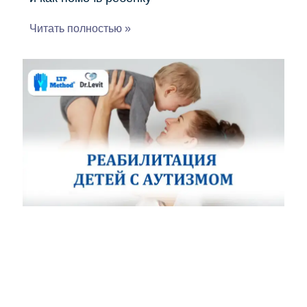
Читать полностью »