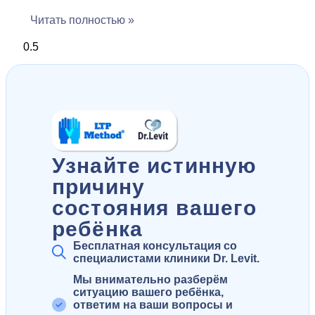
Читать полностью »
Узнайте истинную
причину
состояния вашего
ребёнка
Бесплатная консультация со
специалистами клиники Dr. Levit.
Мы внимательно разберём
ситуацию вашего ребёнка,
ответим на ваши вопросы и