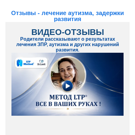
Отзывы - лечение аутизма, задержки
развития
ВИДЕО-ОТЗЫВЫ
Родители рассказывают о результатах
лечения ЗПР, аутизма и других нарушений
развития.