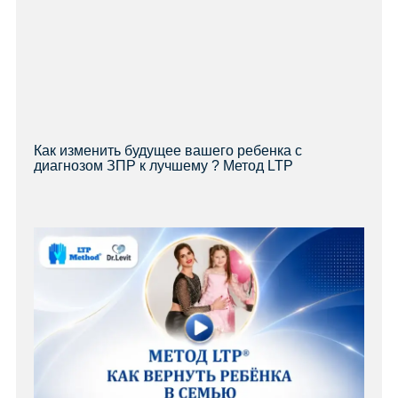
Как изменить будущее вашего ребенка с
диагнозом ЗПР к лучшему ? Метод LTP