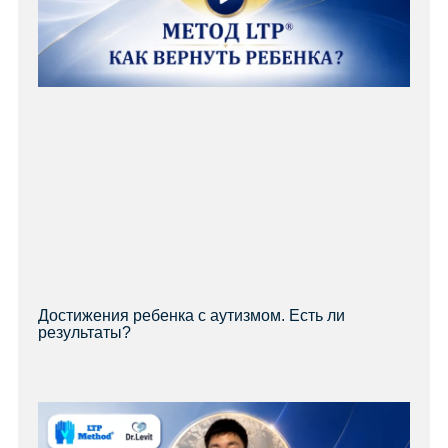
Достижения ребенка с аутизмом. Есть ли
результаты?