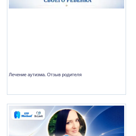
Лечение аутизма. Отзыв родителя