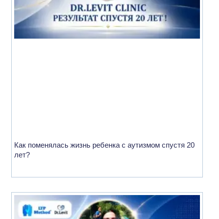
Как поменялась жизнь ребенка с аутизмом спустя 20
лет?