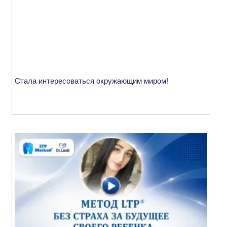
Стала интересоваться окружающим миром!