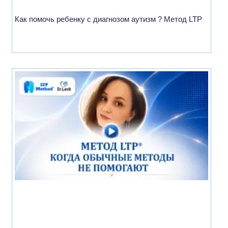
Как помочь ребенку с диагнозом аутизм ? Метод LTP