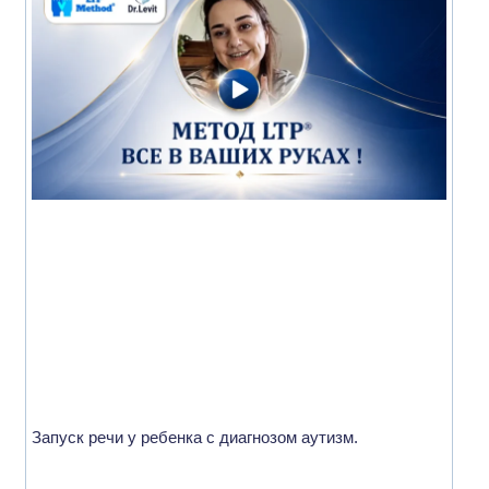
Запуск речи у ребенка с диагнозом аутизм.