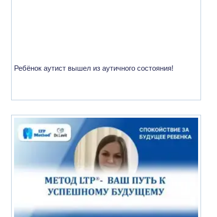
Ребёнок аутист вышел из аутичного состояния!