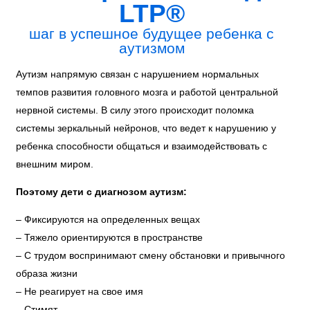
LTP®
шаг в успешное будущее ребенка с
аутизмом
Аутизм напрямую связан с нарушением нормальных
темпов развития головного мозга и работой центральной
нервной системы. В силу этого происходит поломка
системы зеркальный нейронов, что ведет к нарушению у
ребенка способности общаться и взаимодействовать с
внешним миром.
Поэтому дети с диагнозом аутизм:
– Фиксируются на определенных вещах
– Тяжело ориентируются в пространстве
– С трудом воспринимают смену обстановки и привычного
образа жизни
– Не реагирует на свое имя
– Стимят