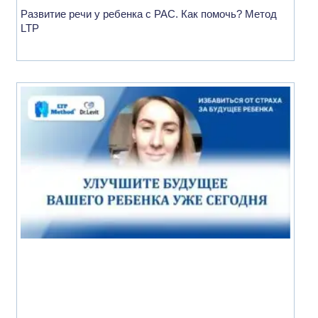
Развитие речи у ребенка с РАС. Как помочь? Метод
LTP