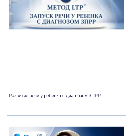
Развитие речи у ребенка с диагнозом ЗПРР