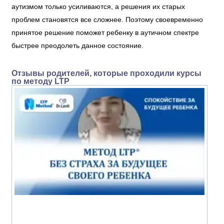
аутизмом только усиливаются, а решения их старых
проблем становятся все сложнее. Поэтому своевременно
принятое решение поможет ребенку в аутичном спектре
быстрее преодолеть данное состояние.
Отзывы родителей, которые проходили курсы
по методу LTP