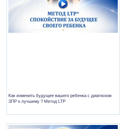
Как изменить будущее вашего ребенка с диагнозом
ЗПР к лучшему ? Метод LTP