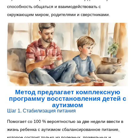
способность общаться и взаимодействовать с
окружающим миром, родителями и сверстниками.
Метод предлагает комплексную
программу восстановления детей с
аутизмом
Шаг 1. Стабилизация питания
Помогает со 100 % вероятностью за две недели ввести в
жизнь ребенка с аутизмом сбалансированное питание,
которое состоит только из полезных, правильных и