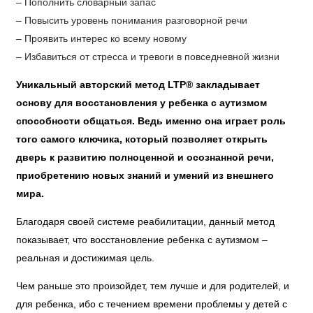
– Пополнить словарный запас
– Повысить уровень понимания разговорной речи
– Проявить интерес ко всему новому
– Избавиться от стресса и тревоги в повседневной жизни
Уникальный авторский метод LTP® закладывает
основу для восстановления у ребенка с аутизмом
способности общаться. Ведь именно она играет роль
того самого ключика, который позволяет открыть
дверь к развитию полноценной и осознанной речи,
приобретению новых знаний и умений из внешнего
мира.
Благодаря своей системе реабилитации, данный метод
показывает, что восстановление ребенка с аутизмом –
реальная и достижимая цель.
Чем раньше это произойдет, тем лучше и для родителей, и
для ребенка, ибо с течением времени проблемы у детей с