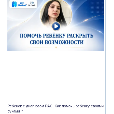
Ребенок с диагнозом РАС. Как помочь ребенку своими
руками ?