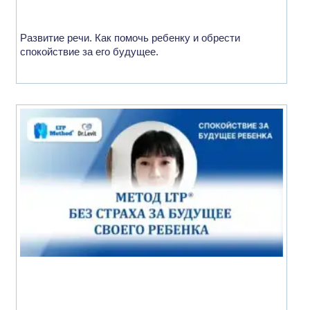
Развитие речи. Как помочь ребенку и обрести
спокойствие за его будущее.