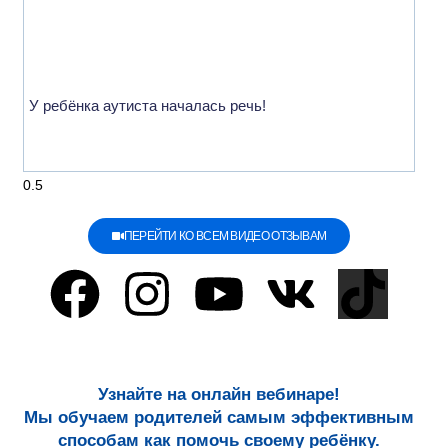
У ребёнка аутиста началась речь!
ПЕРЕЙТИ КО ВСЕМ ВИДЕО ОТЗЫВАМ
Узнайте на онлайн вебинаре!
Мы обучаем родителей самым эффективным
способам как помочь своему ребёнку.