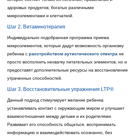
здоровых продуктов, богатых различными
микроэлементами и клетчаткой.
Шаг 2. Витаминотерапия
Индивидуально подобранная программа приема
микроэлементов, которые дадут возможность организму
ребенка с
расстройством аутистического спектра
не
просто восполнить нехватку питательных элементов, но и
предоставят дополнительные ресурсы на восстановление
утраченных способностей.
Шаг 3. Восстановительные упражнения LTP®
Данный подход стимулирует желание ребенка
устанавливать контакт с окружающим миром и улучшает
взаимоотношения между детьми и их родителями.
Развивает его способность общаться, воспринимать
информацию и взаимодействовать осознанно, без