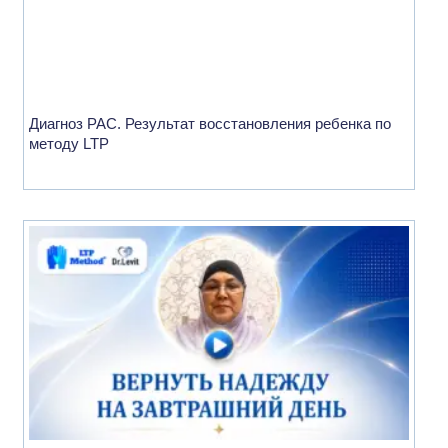
Диагноз РАС. Результат восстановления ребенка по
методу LTP