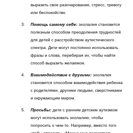
выразить свое разочарование, стресс, тревогу
или беспокойство.
Помощь самому себе:
эхолалия становится
полезным способом преодоления трудностей
для детей с
расстройством аутистического
спектра
. Дети могут постоянно использовать
фразы и слова, перебирая их, чтобы найти
способ выразить желаемое.
Взаимодействие с другими:
эхолалия
становится способом взаимодействия ребенка
с родителями, другими людьми, сверстниками
и окружающим миром.
Просьбы:
дети с
ранним детским аутизмом
могут использовать эхолалию, чтобы
попросить о чем-то. Например, вместо того