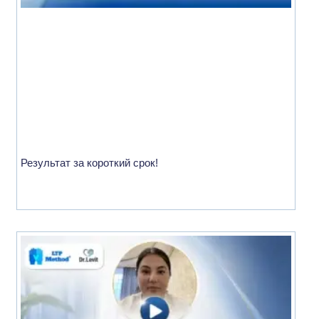
Результат за короткий срок!