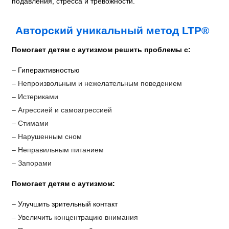
подавления, стресса и тревожности.
Авторский уникальный метод LTP®
Помогает детям с аутизмом решить проблемы с:
– Гиперактивностью
– Непроизвольным и нежелательным поведением
– Истериками
– Агрессией и самоагрессией
– Стимами
– Нарушенным сном
– Неправильным питанием
– Запорами
Помогает детям с аутизмом:
– Улучшить зрительный контакт
– Увеличить концентрацию внимания