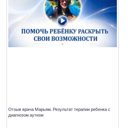
Отзыв врача Марьям. Результат терапии ребенка с
диагнозом аутизм