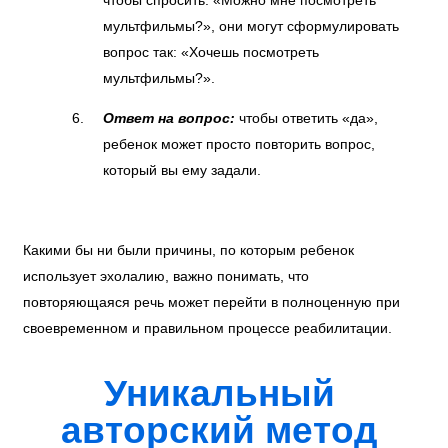
чтобы спросить: «Можно мне посмотреть
мультфильмы?», они могут сформулировать
вопрос так: «Хочешь посмотреть
мультфильмы?».
Ответ на вопрос:
чтобы ответить «да»,
ребенок может просто повторить вопрос,
который вы ему задали.
Какими бы ни были причины, по которым ребенок
использует эхолалию, важно понимать, что
повторяющаяся речь может перейти в полноценную при
своевременном и правильном процессе реабилитации.
Уникальный
авторский метод