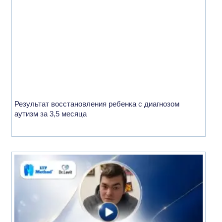
Результат восстановления ребенка с диагнозом
аутизм за 3,5 месяца