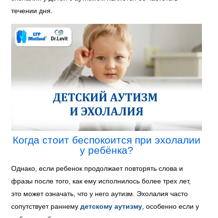
течении дня.
Когда стоит беспокоится при эхолалии
у ребёнка?
Однако, если ребенок продолжает повторять слова и
фразы после того, как ему исполнилось более трех лет,
это может означать, что у него
аутизм
.
Эхолалия часто
сопутствует
раннему
детскому аутизму
, особенно если у