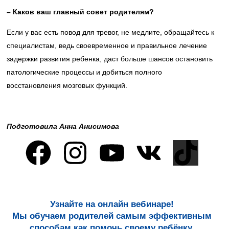
– Каков ваш главный совет родителям?
Если у вас есть повод для тревог, не медлите, обращайтесь к
специалистам, ведь своевременное и правильное лечение
задержки развития ребенка, даст больше шансов остановить
патологические процессы и добиться полного
восстановления мозговых функций.
Подготовила Анна Анисимова
Узнайте на онлайн вебинаре!
Мы обучаем родителей самым эффективным
способам как помочь своему ребёнку.