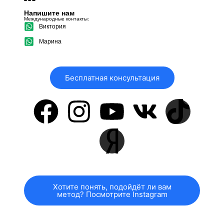
Напишите нам
Международные контакты:
Виктория
Марина
Бесплатная консультация
Хотите понять, подойдёт ли вам
метод? Посмотрите Instagram