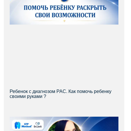
Ребенок с диагнозом РАС. Как помочь ребенку
своими руками ?