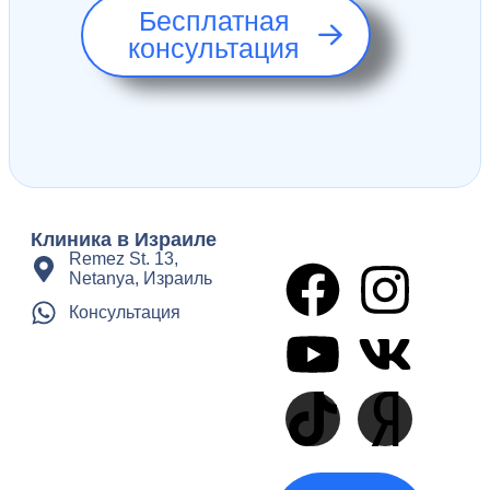
Бесплатная
консультация
Клиника в Израиле
Remez St. 13,
Netanya, Израиль
Консультация