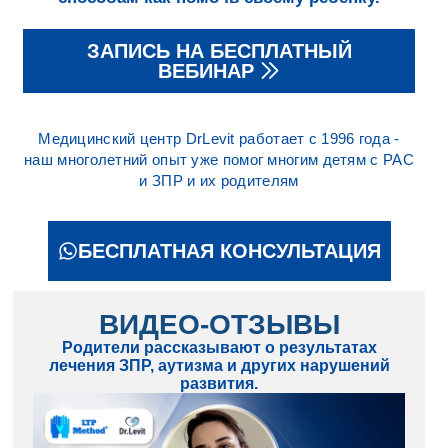
ЗАПИСЬ НА БЕСПЛАТНЫЙ
ВЕБИНАР
Медицинский центр DrLevit работает с 1996 года -
наш многолетний опыт уже помог многим детям с РАС
и ЗПР и их родителям
БЕСПЛАТНАЯ КОНСУЛЬТАЦИЯ
ВИДЕО-ОТЗЫВЫ
Родители рассказывают о результатах
лечения ЗПР, аутизма и других нарушений
развития.