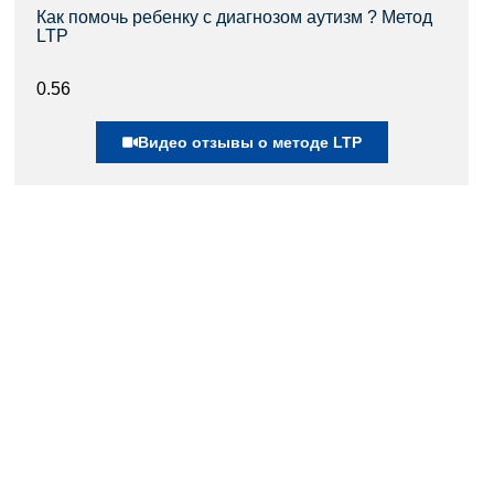
Как помочь ребенку с диагнозом аутизм ? Метод
LTP
Видео отзывы о методе LTP