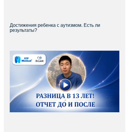
Достижения ребенка с аутизмом. Есть ли
результаты?