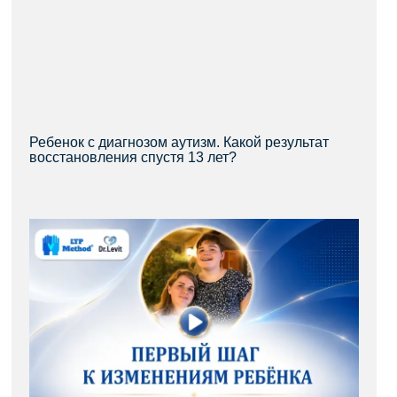
Ребенок с диагнозом аутизм. Какой результат
восстановления спустя 13 лет?