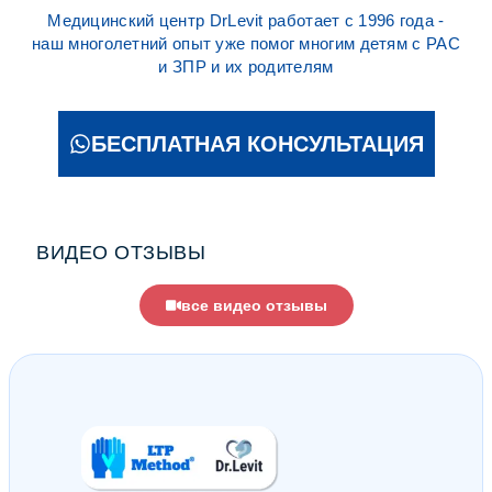
Медицинский центр DrLevit работает с 1996 года -
наш многолетний опыт уже помог многим детям с РАС
и ЗПР и их родителям
БЕСПЛАТНАЯ КОНСУЛЬТАЦИЯ
ВИДЕО ОТЗЫВЫ
все видео отзывы