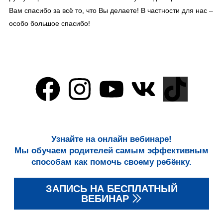
Вам спасибо за всё то, что Вы делаете! В частности для нас –
особо большое спасибо!
Узнайте на онлайн вебинаре!
Мы обучаем родителей самым эффективным
способам как помочь своему ребёнку.
ЗАПИСЬ НА БЕСПЛАТНЫЙ
ВЕБИНАР