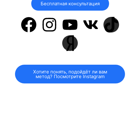
Бесплатная консультация
Хотите понять, подойдёт ли вам
метод? Посмотрите Instagram