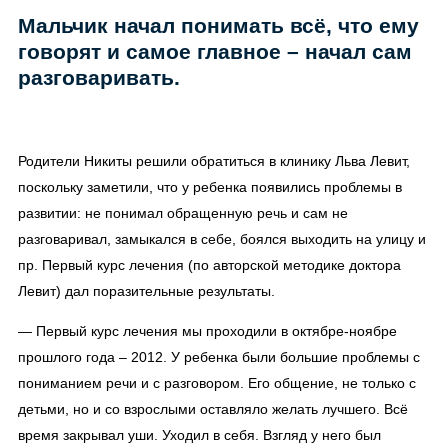
Мальчик начал понимать всё, что ему
говорят и самое главное – начал сам
разговаривать.
Родители Никиты решили обратиться в клинику Льва Левит,
поскольку заметили, что у ребенка появились проблемы в
развитии: не понимал обращенную речь и сам не
разговаривал, замыкался в себе, боялся выходить на улицу и
пр. Первый курс лечения (по авторской методике доктора
Левит) дал поразительные результаты.
— Первый курс лечения мы проходили в октябре-ноябре
прошлого года – 2012. У ребенка были большие проблемы с
пониманием речи и с разговором. Его общение, не только с
детьми, но и со взрослыми оставляло желать лучшего. Всё
время закрывал уши. Уходил в себя. Взгляд у него был