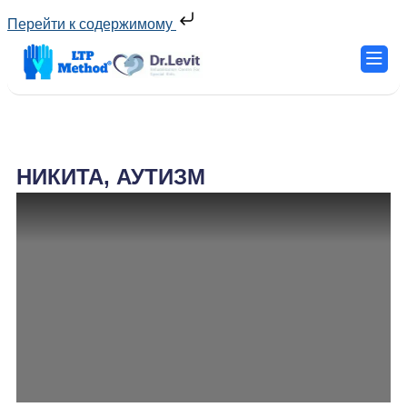
Перейти к содержимому
НИКИТА, АУТИЗМ