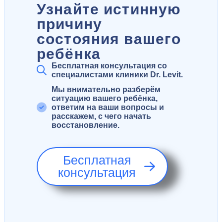
Узнайте истинную
причину
состояния вашего
ребёнка
Бесплатная консультация со
специалистами клиники Dr. Levit.
Мы внимательно разберём
ситуацию вашего ребёнка,
ответим на ваши вопросы и
расскажем, с чего начать
восстановление.
Бесплатная
консультация