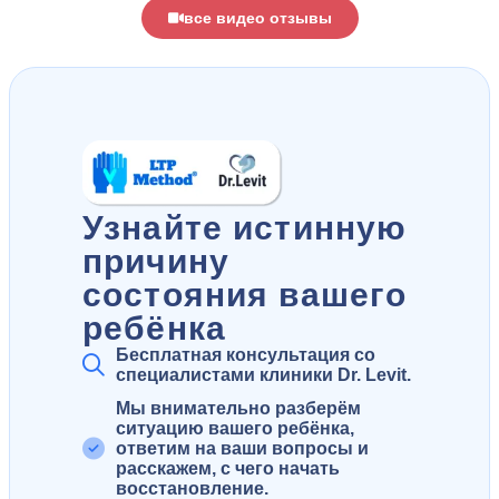
все видео отзывы
Узнайте истинную
причину
состояния вашего
ребёнка
Бесплатная консультация со
специалистами клиники Dr. Levit.
Мы внимательно разберём
ситуацию вашего ребёнка,
ответим на ваши вопросы и
расскажем, с чего начать
восстановление.