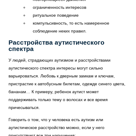
ограниченность интересов
ритуальное поведение
компульсивность, то есть намеренное
соблюдение неких правил.
Расстройства аутистического
спектра
У людей, страдающих аутизмом и расстройствами
аутистического спектра интересы могут сильно
варьироваться. Любовь к дверным замкам и ключам,
пристрастие к автобусным билетам, одежде синего цвета,
бананам… К примеру, ребенок аутист может
поддерживать только тему о волосах и все время
причесываться.
Говорить о том, что у человека есть аутизм или
аутистическое расстройство можно, если у него
присутствуют все три нарушения: