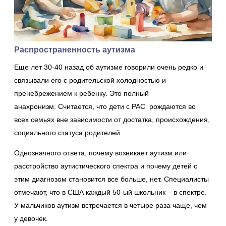
Распространенность аутизма
Еще лет 30-40 назад об аутизме говорили очень редко и
связывали его с родительской холодностью и
пренебрежением к ребенку. Это полный
анахронизм. Считается, что дети с РАС рождаются во
всех семьях вне зависимости от достатка, происхождения,
социального статуса родителей.
Однозначного ответа, почему возникает аутизм или
расстройство аутистического спектра и почему детей с
этим диагнозом становится все больше, нет. Специалисты
отмечают, что в США каждый 50-ый школьник – в спектре.
У мальчиков аутизм встречается в четыре раза чаще, чем
у девочек.