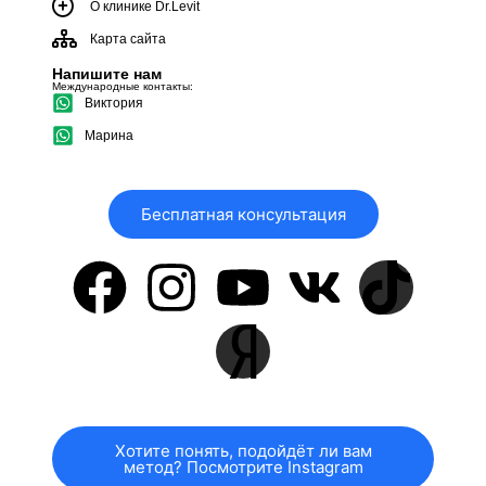
О клинике Dr.Levit
Карта сайта
Напишите нам
Международные контакты:
Виктория
Марина
Бесплатная консультация
Хотите понять, подойдёт ли вам
метод? Посмотрите Instagram