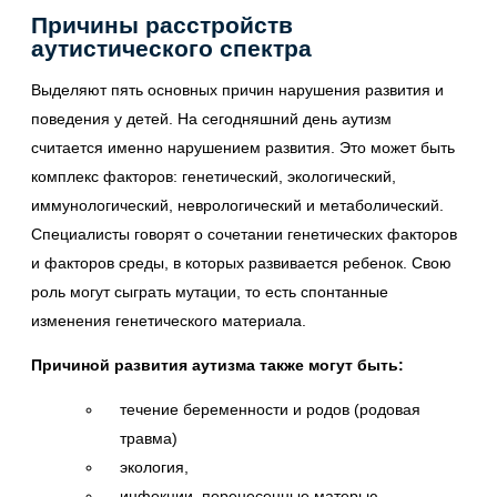
Причины расстройств
аутистического спектра
Выделяют пять основных причин нарушения развития и
поведения у детей. На сегодняшний день аутизм
считается именно нарушением развития. Это может быть
комплекс факторов: генетический, экологический,
иммунологический, неврологический и метаболический.
Специалисты говорят о сочетании генетических факторов
и факторов среды, в которых развивается ребенок. Свою
роль могут сыграть мутации, то есть спонтанные
изменения генетического материала.
Причиной развития аутизма также могут быть:
течение беременности и родов (родовая
травма)
экология,
инфекции, перенесенные матерью.