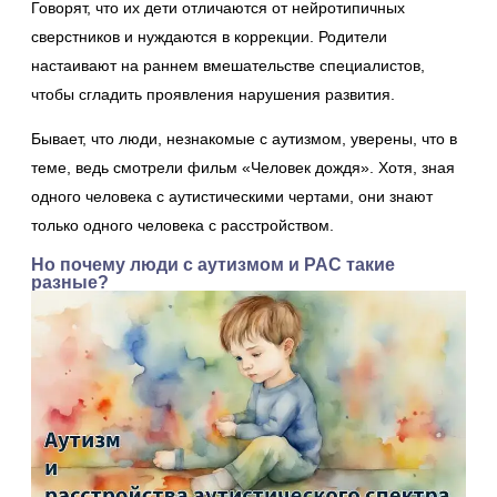
Говорят, что их дети отличаются от нейротипичных
сверстников и нуждаются в коррекции. Родители
настаивают на раннем вмешательстве специалистов,
чтобы сгладить проявления нарушения развития.
Бывает, что люди, незнакомые с аутизмом, уверены, что в
теме, ведь смотрели фильм «Человек дождя». Хотя, зная
одного человека с аутистическими чертами, они знают
только одного человека с расстройством.
Но почему люди с аутизмом и РАС такие
разные?