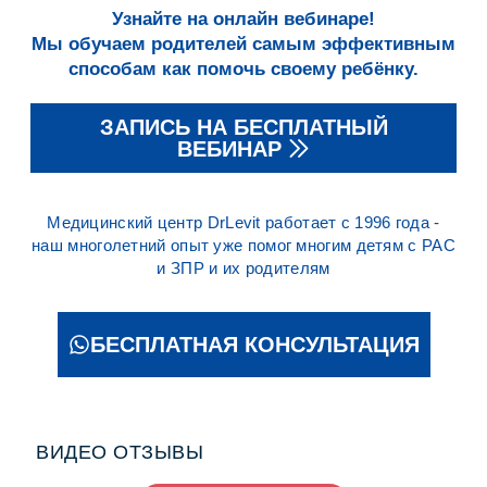
Узнайте на онлайн вебинаре!
Мы обучаем родителей самым эффективным
способам как помочь своему ребёнку.
ЗАПИСЬ НА БЕСПЛАТНЫЙ
ВЕБИНАР
Медицинский центр DrLevit работает с 1996 года -
наш многолетний опыт уже помог многим детям с РАС
и ЗПР и их родителям
БЕСПЛАТНАЯ КОНСУЛЬТАЦИЯ
ВИДЕО ОТЗЫВЫ