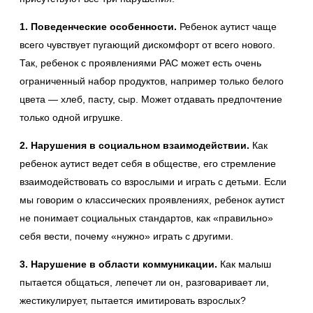
1. Поведенческие особенности.
Ребенок аутист чаще
всего чувствует пугающий дискомфорт от всего нового.
Так, ребенок с проявлениями РАС может есть очень
ограниченный набор продуктов, например только белого
цвета — хлеб, пасту, сыр. Может отдавать предпочтение
только одной игрушке.
2. Нарушения в социальном взаимодействии.
Как
ребенок аутист ведет себя в обществе, его стремление
взаимодействовать со взрослыми и играть с детьми. Если
мы говорим о классических проявлениях, ребенок аутист
не понимает социальных стандартов, как «правильно»
себя вести, почему «нужно» играть с другими.
3. Нарушение в области коммуникации.
Как малыш
пытается общаться, лепечет ли он, разговаривает ли,
жестикулирует, пытается имитировать взрослых?