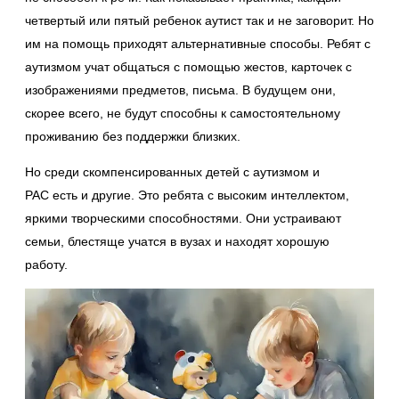
четвертый или пятый ребенок аутист так и не заговорит. Но
им на помощь приходят альтернативные способы. Ребят с
аутизмом учат общаться с помощью жестов, карточек с
изображениями предметов, письма. В будущем они,
скорее всего, не будут способны к самостоятельному
проживанию без поддержки близких.
Но среди скомпенсированных детей с аутизмом и
РАС есть и другие. Это ребята с высоким интеллектом,
яркими творческими способностями. Они устраивают
семьи, блестяще учатся в вузах и находят хорошую
работу.