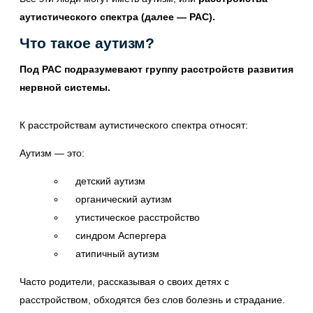
аутистического спектра (далее — РАС).
Что такое аутизм?
Под РАС подразумевают группу расстройств развития
нервной системы.
К расстройствам аутистического спектра относят:
Аутизм — это:
детский аутизм
органический аутизм
утистическое расстройство
синдром Аспергера
атипичный аутизм
Часто родители, рассказывая о своих детях с
расстройством, обходятся без слов болезнь и страдание.