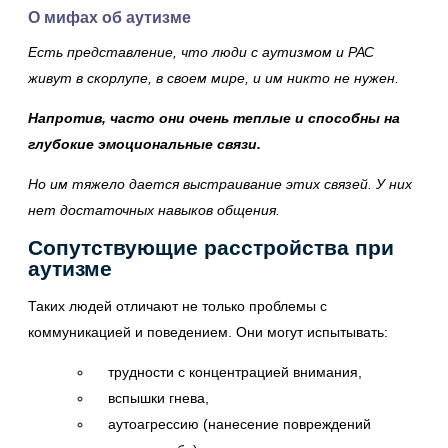
О мифах об аутизме
Есть представление, что люди с аутизмом и РАС
живут в скорлупе, в своем мире, и им никто не нужен.
Напротив, часто они очень теплые и способны на
глубокие эмоциональные связи.
Но им тяжело дается выстраивание этих связей. У них
нет достаточных навыков общения.
Сопутствующие расстройства при
аутизме
Таких людей отличают не только проблемы с
коммуникацией и поведением. Они могут испытывать:
трудности с концентрацией внимания,
вспышки гнева,
аутоагрессию (нанесение повреждений