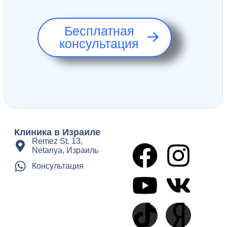
Бесплатная
консультация
Клиника в Израиле
Remez St. 13,
Netanya, Израиль
Консультация