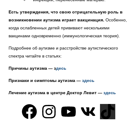
Есть утверждения, что свою отрицательную роль в
возникновении аутизма играет вакцинация.
Особенно,
когда ослабленных детей прививают несколькими
вакцинами одновременно (иммунологическая теория).
Подробнее об аутизме и расстройстве аутистического
спектра читайте в статьях:
Причины аутизма — з
десь
Признаки и симптомы аутизма —
здесь
Лечение аутизма в центре Доктор Левит —
здесь