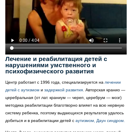
Лечение и реабилитация детей с
нарушениями умственного и
психофизического развития
Центр работает с 1996 года, специализируется на
лечении
детей с аутизмом
и
задержкой развития
. Авторская кранио —
церебральная (от лат. краниум — череп, церебрум — мозг)
методика реабилитации благотворно влияет на всю нервную
систему ребенка, поэтому выдающихся результатов удалось
добиться и в реабилитации детей с
аутизмом, Даун синдром.