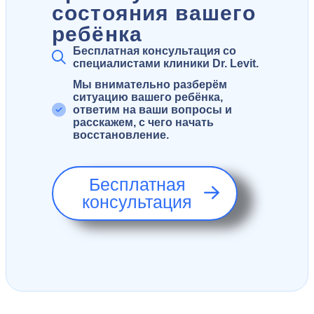
состояния вашего
ребёнка
Бесплатная консультация со
специалистами клиники Dr. Levit.
Мы внимательно разберём
ситуацию вашего ребёнка,
ответим на ваши вопросы и
расскажем, с чего начать
восстановление.
Бесплатная
консультация