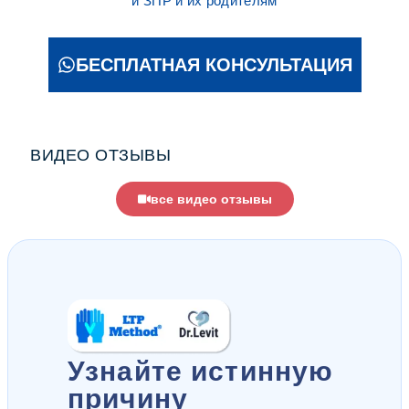
и ЗПР и их родителям
БЕСПЛАТНАЯ КОНСУЛЬТАЦИЯ
ВИДЕО ОТЗЫВЫ
все видео отзывы
Узнайте истинную
причину