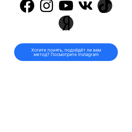
Хотите понять, подойдёт ли вам
метод? Посмотрите Instagram