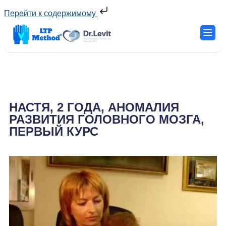
Перейти к содержимому
НАСТЯ, 2 ГОДА, АНОМАЛИЯ
РАЗВИТИЯ ГОЛОВНОГО МОЗГА,
ПЕРВЫЙ КУРС