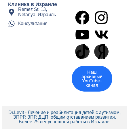
Клиника в Израиле
Remez St. 13,
Netanya, Израиль
Консультация
Наш
архивный
YouTube-
канал
Dr.Levit - Лечение и реабилитация детей с аутизмом,
ЗПРР, ЗПР, ДЦП, общим отставанием развития.
Более 25 лет успешной работы в Израиле.