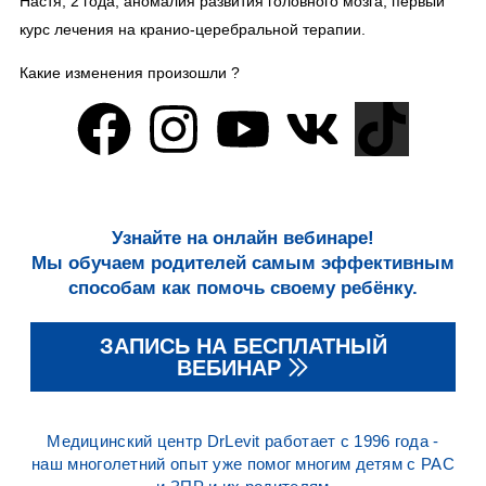
Настя, 2 года, аномалия развития головного мозга, первый
курс лечения на кранио-церебральной терапии.
Какие изменения произошли ?
Узнайте на онлайн вебинаре!
Мы обучаем родителей самым эффективным
способам как помочь своему ребёнку.
ЗАПИСЬ НА БЕСПЛАТНЫЙ
ВЕБИНАР
Медицинский центр DrLevit работает с 1996 года -
наш многолетний опыт уже помог многим детям с РАС