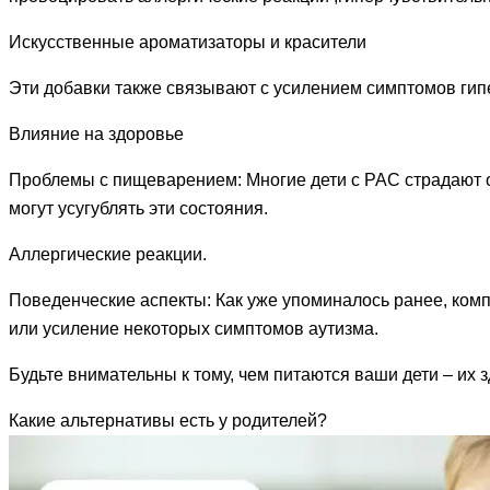
Искусственные ароматизаторы и красители
Эти добавки также связывают с усилением симптомов гип
Влияние на здоровье
Проблемы с пищеварением: Многие дети с РАС страдают о
могут усугублять эти состояния.
Аллергические реакции.
Поведенческие аспекты: Как уже упоминалось ранее, ком
или усиление некоторых симптомов аутизма.
Будьте внимательны к тому, чем питаются ваши дети – их 
Какие альтернативы есть у родителей?