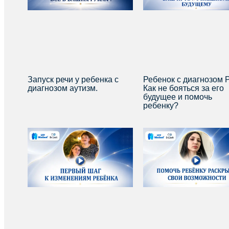
Запуск речи у ребенка с
Ребенок с диагнозом 
диагнозом аутизм.
Как не бояться за его
будущее и помочь
ребенку?