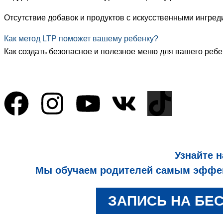
Отсутствие добавок и продуктов с искусственными ингред
Как метод LTP поможет вашему ребенку?
Как создать безопасное и полезное меню для вашего реб
Узнайте н
Мы обучаем родителей самым эффек
ЗАПИСЬ НА БЕ