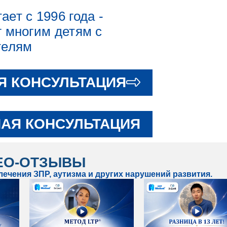
ает с 1996 года -
 многим детям с
телям
Я КОНСУЛЬТАЦИЯ
АЯ КОНСУЛЬТАЦИЯ
ЕО-ОТЗЫВЫ
ечения ЗПР, аутизма и других нарушений развития.