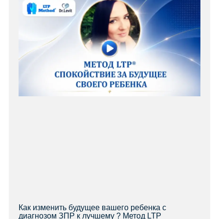
Как изменить будущее вашего ребенка с
диагнозом ЗПР к лучшему ? Метод LTP