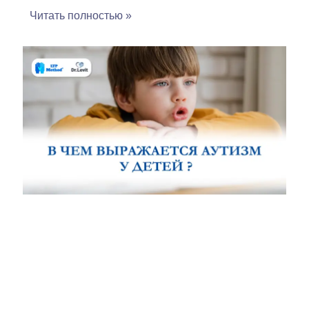
Читать полностью »