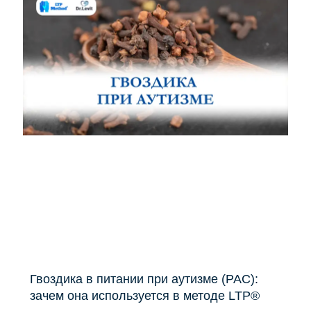
Гвоздика в питании при аутизме (РАС):
зачем она используется в методе LTP®