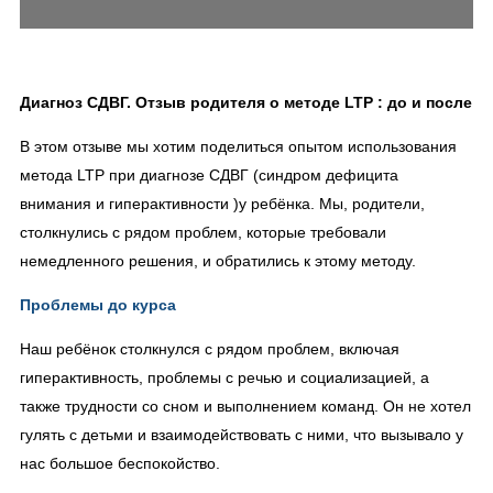
Диагноз СДВГ. Отзыв родителя о методе LTP : до и после
В этом отзыве мы хотим поделиться опытом использования
метода LTP при диагнозе СДВГ (синдром дефицита
внимания и гиперактивности )у ребёнка. Мы, родители,
столкнулись с рядом проблем, которые требовали
немедленного решения, и обратились к этому методу.
Проблемы до курса
Наш ребёнок столкнулся с рядом проблем, включая
гиперактивность, проблемы с речью и социализацией, а
также трудности со сном и выполнением команд. Он не хотел
гулять с детьми и взаимодействовать с ними, что вызывало у
нас большое беспокойство.