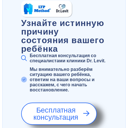
Узнайте истинную
причину
состояния вашего
ребёнка
Бесплатная консультация со
специалистами клиники Dr. Levit.
Мы внимательно разберём
ситуацию вашего ребёнка,
ответим на ваши вопросы и
расскажем, с чего начать
восстановление.
Бесплатная
консультация