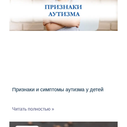
Признаки и симптомы аутизма у детей
Читать полностью »