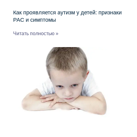
Как проявляется аутизм у детей: признаки
РАС и симптомы
Читать полностью »