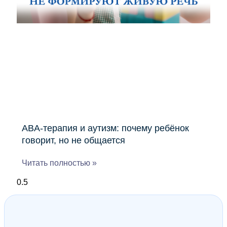
ABA-терапия и аутизм: почему ребёнок
говорит, но не общается
Читать полностью »