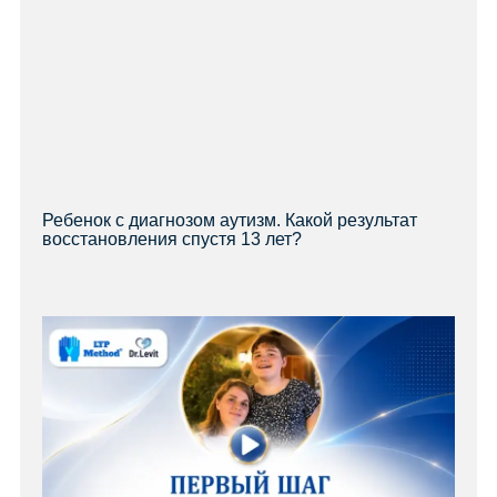
Ребенок с диагнозом аутизм. Какой результат
восстановления спустя 13 лет?