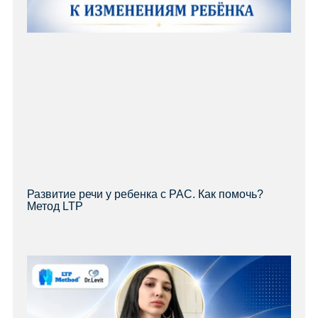
Развитие речи у ребенка с РАС. Как помочь?
Метод LTP