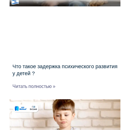
Что такое задержка психического развития
у детей ?
Читать полностью »