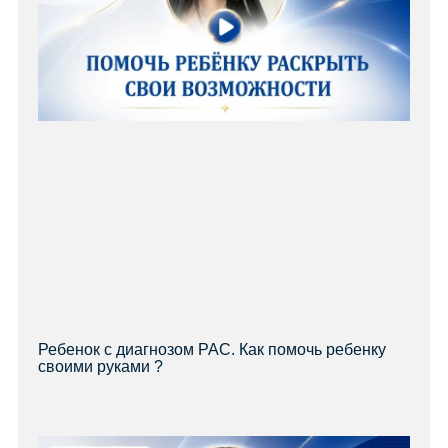
Ребенок с диагнозом РАС. Как помочь ребенку
своими руками ?