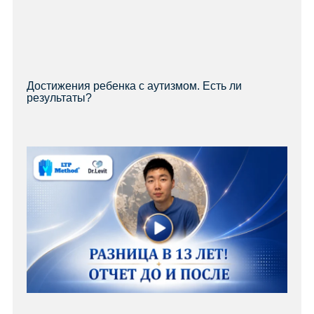
Достижения ребенка с аутизмом. Есть ли
результаты?