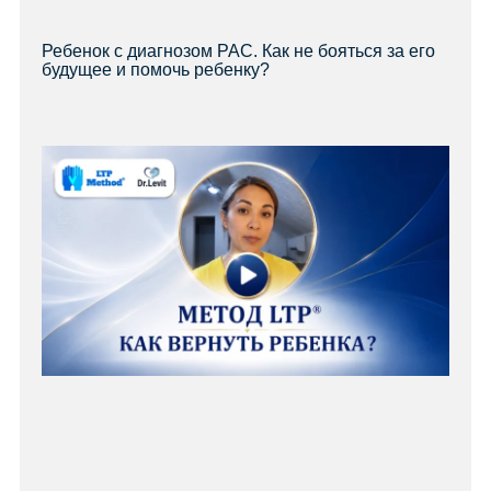
Ребенок с диагнозом РАС. Как не бояться за его
будущее и помочь ребенку?