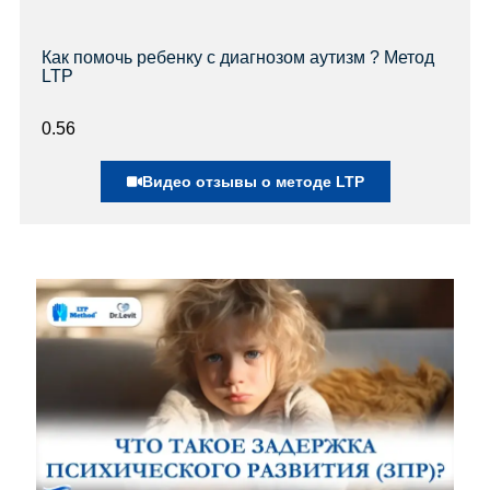
Как помочь ребенку с диагнозом аутизм ? Метод
LTP
Видео отзывы о методе LTP