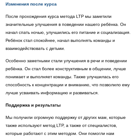
Изменения после курса
После прохождения курса метода LTP мы заметили
значительные улучшения в поведении нашего ребёнка. Он
начал спать ночью, улучшились его питание и социализация.
Ребёнок стал спокойнее, начал выполнять команды и
взаимодействовать с детьми.
Особенно заметными стали улучшения в речи и поведении
ребёнка. Он стал более конструктивным в общении, лучше
понимает и выполняет команды. Также улучшилась его
способность к концентрации и вниманию, что позволило ему
лучше усваивать информацию и развиваться.
Поддержка и результаты
Мы получили огромную поддержку от других мам, которые
также используют метод LTP, а также от специалистов,
которые работают с этим методом. Они помогли нам