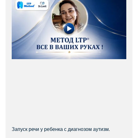
Запуск речи у ребенка с диагнозом аутизм.