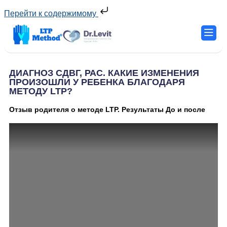
Перейти к содержимому
ДИАГНОЗ СДВГ, РАС. КАКИЕ ИЗМЕНЕНИЯ
ПРОИЗОШЛИ У РЕБЕНКА БЛАГОДАРЯ
МЕТОДУ LTP?
Отзыв родителя о методе LTP. Результаты До и после