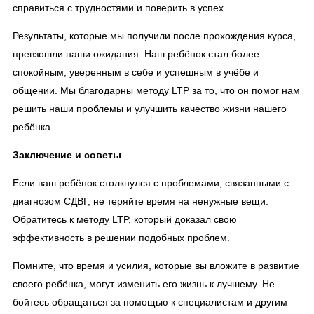
справиться с трудностями и поверить в успех.
Результаты, которые мы получили после прохождения курса,
превзошли наши ожидания. Наш ребёнок стал более
спокойным, уверенным в себе и успешным в учёбе и
общении. Мы благодарны методу LTP за то, что он помог нам
решить наши проблемы и улучшить качество жизни нашего
ребёнка.
Заключение и советы
Если ваш ребёнок столкнулся с проблемами, связанными с
диагнозом СДВГ, не теряйте время на ненужные вещи.
Обратитесь к методу LTP, который доказал свою
эффективность в решении подобных проблем.
Помните, что время и усилия, которые вы вложите в развитие
своего ребёнка, могут изменить его жизнь к лучшему. Не
бойтесь обращаться за помощью к специалистам и другим