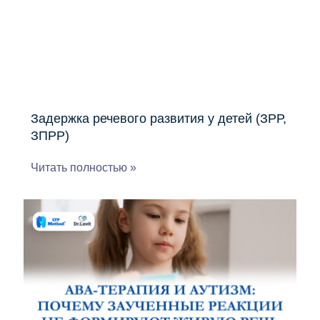
Задержка речевого развития у детей (ЗРР,
ЗПРР)
Читать полностью »