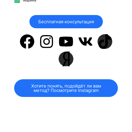
Марина
Бесплатная консультация
Хотите понять, подойдёт ли вам
метод? Посмотрите Instagram