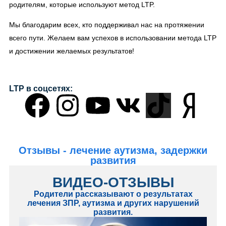
родителям, которые используют метод LTP.
Мы благодарим всех, кто поддерживал нас на протяжении
всего пути. Желаем вам успехов в использовании метода LTP
и достижении желаемых результатов!
LTP в соцсетях:
Отзывы - лечение аутизма, задержки
развития
ВИДЕО-ОТЗЫВЫ
Родители рассказывают о результатах
лечения ЗПР, аутизма и других нарушений
развития.