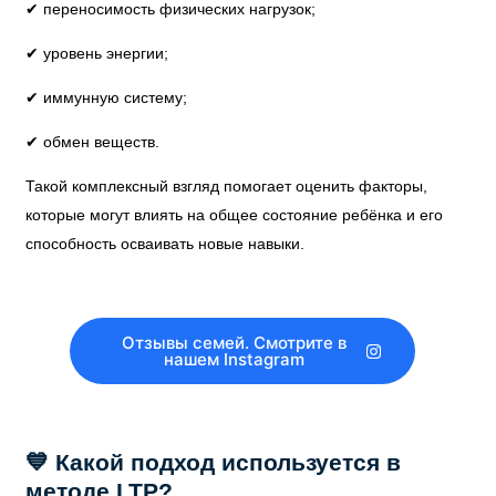
✔ переносимость физических нагрузок;
✔ уровень энергии;
✔ иммунную систему;
✔ обмен веществ.
Такой комплексный взгляд помогает оценить факторы,
которые могут влиять на общее состояние ребёнка и его
способность осваивать новые навыки.
Отзывы семей. Смотрите в
нашем Instagram
💙 Какой подход используется в
методе LTP?