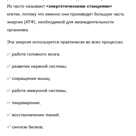
Их часто называют
«энергетическими станциями»
клетки, потому что именно они производят большую часть
энергии (АТФ), необходимой для жизнедеятельности
организма.
Эта энергия используется практически во всех процессах:
✅ работе головного мозга;
✅ развитии нервной системы;
✅ сокращении мышц;
✅ работе иммунной системы;
✅ пищеварении;
✅ восстановлении тканей;
✅ синтезе белков;