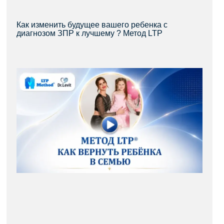
Как изменить будущее вашего ребенка с
диагнозом ЗПР к лучшему ? Метод LTP