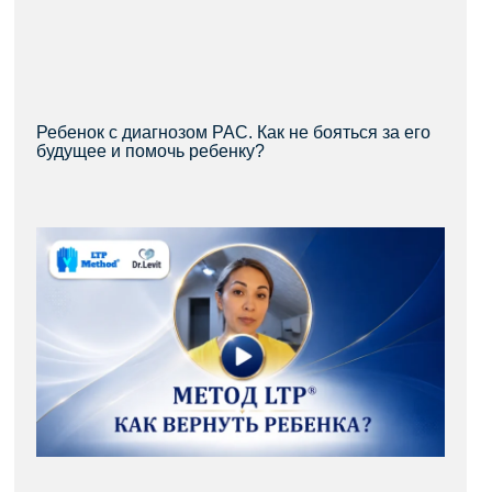
Ребенок с диагнозом РАС. Как не бояться за его
будущее и помочь ребенку?