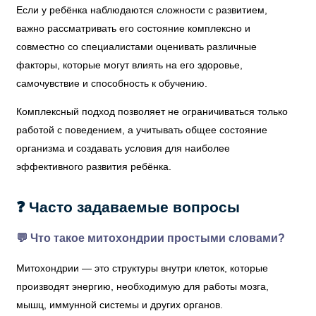
Если у ребёнка наблюдаются сложности с развитием,
важно рассматривать его состояние комплексно и
совместно со специалистами оценивать различные
факторы, которые могут влиять на его здоровье,
самочувствие и способность к обучению.
Комплексный подход позволяет не ограничиваться только
работой с поведением, а учитывать общее состояние
организма и создавать условия для наиболее
эффективного развития ребёнка.
❓ Часто задаваемые вопросы
💬 Что такое митохондрии простыми словами?
Митохондрии — это структуры внутри клеток, которые
производят энергию, необходимую для работы мозга,
мышц, иммунной системы и других органов.