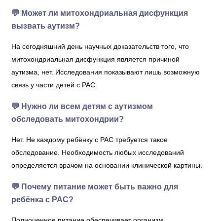
💬 Может ли митохондриальная дисфункция
вызвать аутизм?
На сегодняшний день научных доказательств того, что
митохондриальная дисфункция является причиной
аутизма, нет. Исследования показывают лишь возможную
связь у части детей с РАС.
💬 Нужно ли всем детям с аутизмом
обследовать митохондрии?
Нет. Не каждому ребёнку с РАС требуется такое
обследование. Необходимость любых исследований
определяется врачом на основании клинической картины.
💬 Почему питание может быть важно для
ребёнка с РАС?
Полноценное питание обеспечивает организм