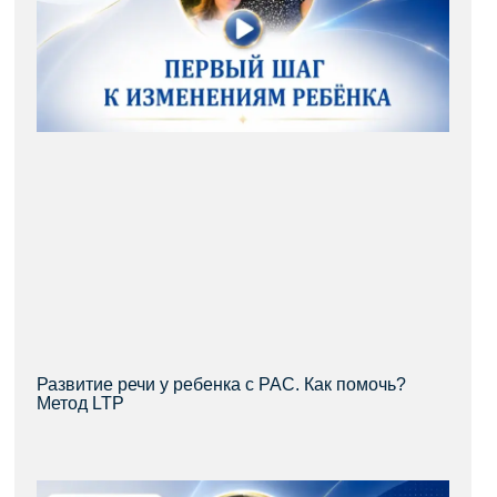
Развитие речи у ребенка с РАС. Как помочь?
Метод LTP