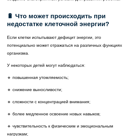
🔋 Что может происходить при
недостатке клеточной энергии?
Если клетки испытывают дефицит энергии, это
потенциально может отражаться на различных функциях
организма.
У некоторых детей могут наблюдаться:
🔹 повышенная утомляемость;
🔹 снижение выносливости;
🔹 сложности с концентрацией внимания;
🔹 более медленное освоение новых навыков;
🔹 чувствительность к физическим и эмоциональным
нагрузкам;