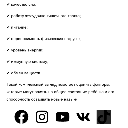
✔ качество сна;
✔ работу желудочно-кишечного тракта;
✔ питание;
✔ переносимость физических нагрузок;
✔ уровень энергии;
✔ иммунную систему;
✔ обмен веществ.
Такой комплексный взгляд помогает оценить факторы,
которые могут влиять на общее состояние ребёнка и его
способность осваивать новые навыки.