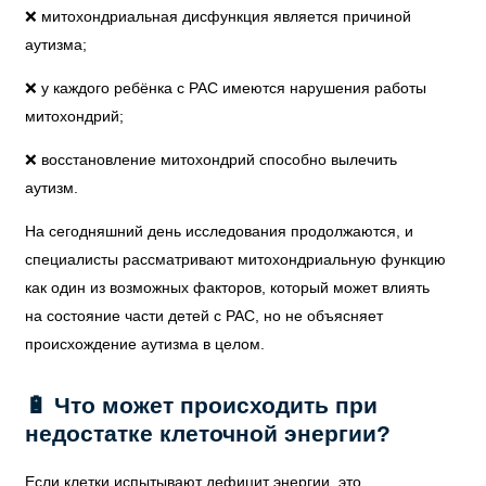
❌ митохондриальная дисфункция является причиной
аутизма;
❌ у каждого ребёнка с РАС имеются нарушения работы
митохондрий;
❌ восстановление митохондрий способно вылечить
аутизм.
На сегодняшний день исследования продолжаются, и
специалисты рассматривают митохондриальную функцию
как один из возможных факторов, который может влиять
на состояние части детей с РАС, но не объясняет
происхождение аутизма в целом.
🔋 Что может происходить при
недостатке клеточной энергии?
Если клетки испытывают дефицит энергии, это