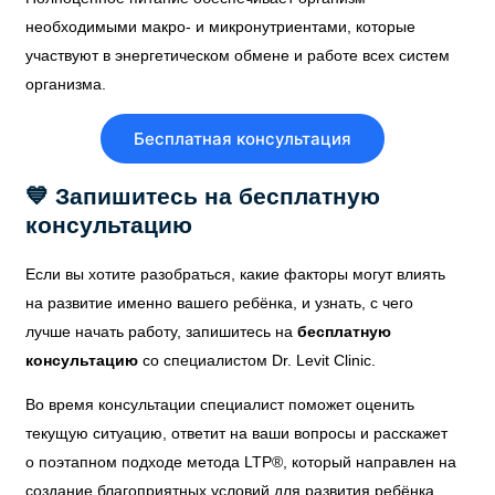
необходимыми макро- и микронутриентами, которые
участвуют в энергетическом обмене и работе всех систем
организма.
Бесплатная консультация
💙 Запишитесь на бесплатную
консультацию
Если вы хотите разобраться, какие факторы могут влиять
на развитие именно вашего ребёнка, и узнать, с чего
лучше начать работу, запишитесь на
бесплатную
консультацию
со специалистом Dr. Levit Clinic.
Во время консультации специалист поможет оценить
текущую ситуацию, ответит на ваши вопросы и расскажет
о поэтапном подходе метода LTP®, который направлен на
создание благоприятных условий для развития ребёнка.