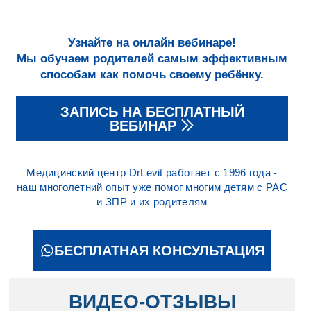
Узнайте на онлайн вебинаре!
Мы обучаем родителей самым эффективным
способам как помочь своему ребёнку.
ЗАПИСЬ НА БЕСПЛАТНЫЙ
ВЕБИНАР
Медицинский центр DrLevit работает с 1996 года -
наш многолетний опыт уже помог многим детям с РАС
и ЗПР и их родителям
БЕСПЛАТНАЯ КОНСУЛЬТАЦИЯ
ВИДЕО-ОТЗЫВЫ