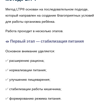
Метод LTP® основан на последовательном подходе,
который направлен на создание благоприятных условий
для работы организма ребёнка.
Работа проходит в несколько этапов.
🥗 Первый этап — стабилизация питания
Основное внимание уделяется:
✅ расширению рациона;
✅ нормализации питания;
✅ улучшению пищеварения;
✅ стабилизации работы кишечника;
✅ формированию режима питания.