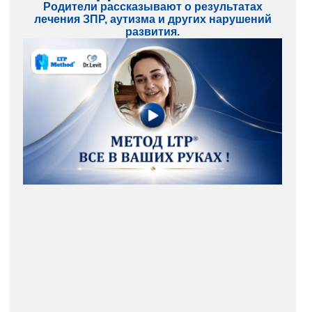
Родители рассказывают о результатах
лечения ЗПР, аутизма и других нарушений
развития.