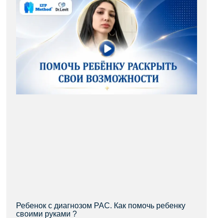
Ребенок с диагнозом РАС. Как помочь ребенку
своими руками ?