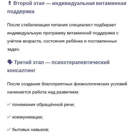
💊 Второй этап — индивидуальная витаминная
поддержка
После стабилизации питания специалист подбирает
индивидуальную программу витаминной поддержки с
учётом возраста, состояния ребёнка и поставленных
задач.
🗣 Третий этап — психотерапевтический
консалтинг
После создания благоприятных физиологических условий
начинается работа над развитием:
✅ понимания обращённой речи;
✅ коммуникации;
✅ бытовых навыков;