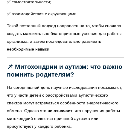
✅ самостоятельности;
✅ взаимодействия с окружающими.
Такой поэтапный подход направлен на то, чтобы сначала
создать максимально благоприятные условия для работы
организма, а затем последовательно развивать
необходимые навыки.
📌 Митохондрии и аутизм: что важно
помнить родителям?
На сегодняшний день научные исследования показывают,
что у части детей с расстройствами аутистического
спектра могут встречаться особенности энергетического
обмена. Однако это
не означает
, что нарушения работы
митохондрий являются причиной аутизма или
присутствуют у каждого ребёнка.