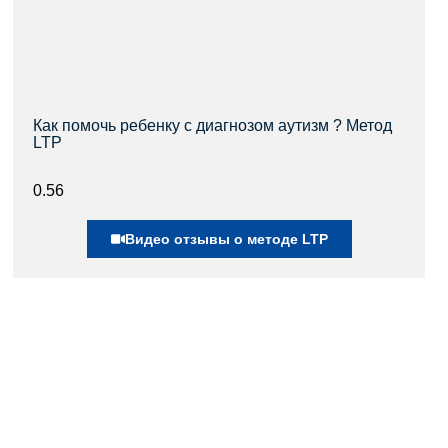
Как помочь ребенку с диагнозом аутизм ? Метод
LTP
Видео отзывы о методе LTP