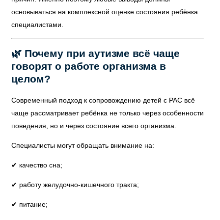
основываться на комплексной оценке состояния ребёнка
специалистами.
🌿 Почему при аутизме всё чаще
говорят о работе организма в
целом?
Современный подход к сопровождению детей с РАС всё
чаще рассматривает ребёнка не только через особенности
поведения, но и через состояние всего организма.
Специалисты могут обращать внимание на:
✔ качество сна;
✔ работу желудочно-кишечного тракта;
✔ питание;