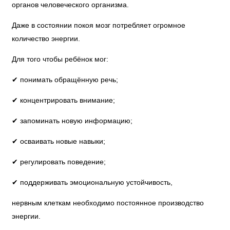
органов человеческого организма.
Даже в состоянии покоя мозг потребляет огромное
количество энергии.
Для того чтобы ребёнок мог:
✔ понимать обращённую речь;
✔ концентрировать внимание;
✔ запоминать новую информацию;
✔ осваивать новые навыки;
✔ регулировать поведение;
✔ поддерживать эмоциональную устойчивость,
нервным клеткам необходимо постоянное производство
энергии.