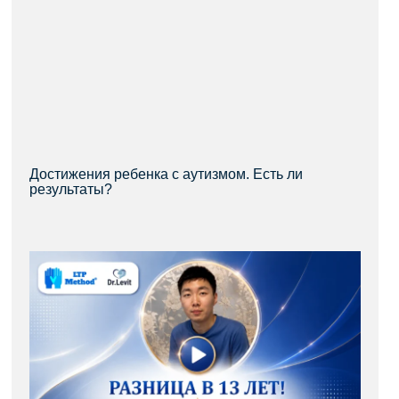
Достижения ребенка с аутизмом. Есть ли
результаты?