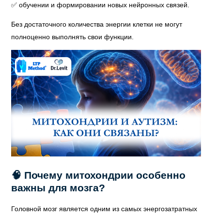
✅ обучении и формировании новых нейронных связей.
Без достаточного количества энергии клетки не могут
полноценно выполнять свои функции.
🧠 Почему митохондрии особенно
важны для мозга?
Головной мозг является одним из самых энергозатратных