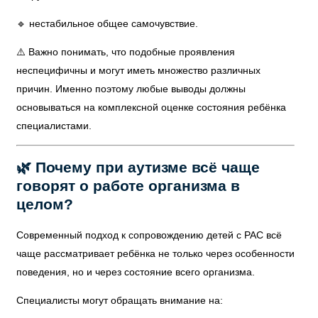
🔹 нестабильное общее самочувствие.
⚠️ Важно понимать, что подобные проявления
неспецифичны и могут иметь множество различных
причин. Именно поэтому любые выводы должны
основываться на комплексной оценке состояния ребёнка
специалистами.
🌿 Почему при аутизме всё чаще
говорят о работе организма в
целом?
Современный подход к сопровождению детей с РАС всё
чаще рассматривает ребёнка не только через особенности
поведения, но и через состояние всего организма.
Специалисты могут обращать внимание на: