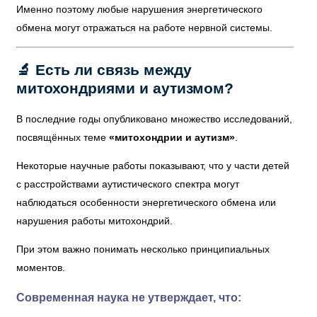
Именно поэтому любые нарушения энергетического
обмена могут отражаться на работе нервной системы.
🔬 Есть ли связь между
митохондриями и аутизмом?
В последние годы опубликовано множество исследований,
посвящённых теме
«митохондрии и аутизм»
.
Некоторые научные работы показывают, что у части детей
с расстройствами аутистического спектра могут
наблюдаться особенности энергетического обмена или
нарушения работы митохондрий.
При этом важно понимать несколько принципиальных
моментов.
Современная наука не утверждает, что: