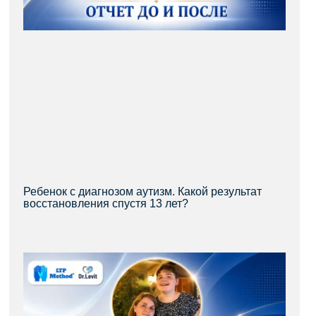
Ребенок с диагнозом аутизм. Какой результат
восстановления спустя 13 лет?