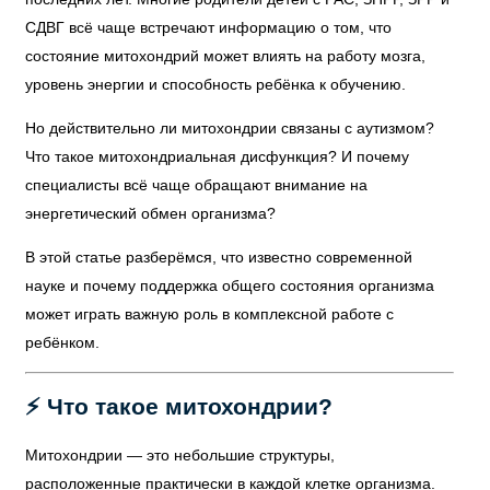
СДВГ всё чаще встречают информацию о том, что
состояние митохондрий может влиять на работу мозга,
уровень энергии и способность ребёнка к обучению.
Но действительно ли митохондрии связаны с аутизмом?
Что такое митохондриальная дисфункция? И почему
специалисты всё чаще обращают внимание на
энергетический обмен организма?
В этой статье разберёмся, что известно современной
науке и почему поддержка общего состояния организма
может играть важную роль в комплексной работе с
ребёнком.
⚡ Что такое митохондрии?
Митохондрии — это небольшие структуры,
расположенные практически в каждой клетке организма.