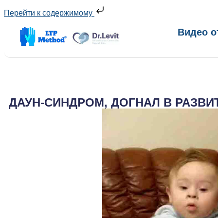
Перейти к содержимому
Видео о
ДАУН-СИНДРОМ, ДОГНАЛ В РАЗВИ