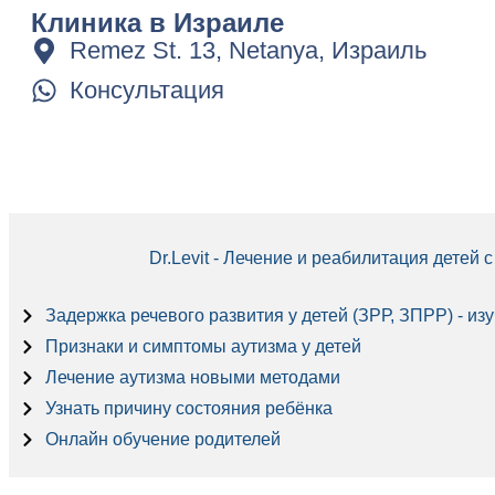
Клиника в Израиле
Remez St. 13, Netanya, Израиль
Консультация
Dr.Levit - Лечение и реабилитация детей
Задержка речевого развития у детей (ЗРР, ЗПРР) - из
Признаки и симптомы аутизма у детей
Лечение аутизма новыми методами
Узнать причину состояния ребёнка
Онлайн обучение родителей