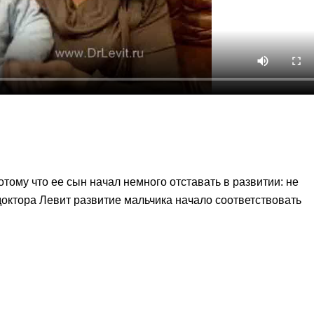
тому что ее сын начал немного отставать в развитии: не
 доктора Левит развитие мальчика начало соответствовать