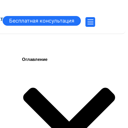
атьи
Бесплатная консультация
Оглавление