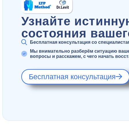
Узнайте истинну
состояния вашег
Бесплатная консультация со специалистами
Мы внимательно разберём ситуацию вашег
вопросы и расскажем, с чего начать восс
Бесплатная консультация