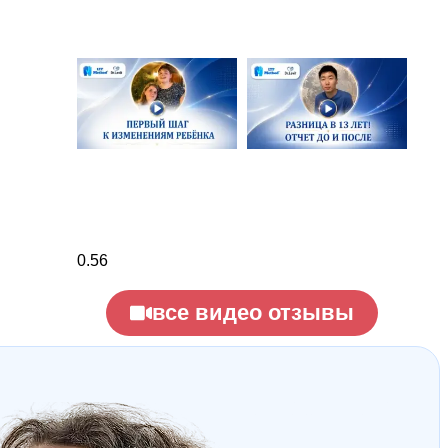
все видео отзывы