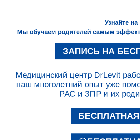
Узнайте на
Мы обучаем родителей самым эффекти
ЗАПИСЬ НА БЕС
Медицинский центр DrLevit работ
наш многолетний опыт уже помо
РАС и ЗПР и их род
БЕСПЛАТНАЯ