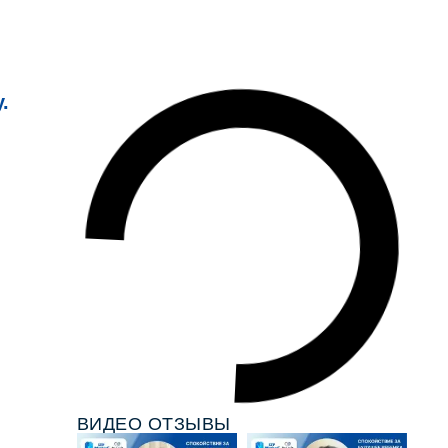
.
ВИДЕО ОТЗЫВЫ