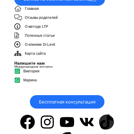
Главная
Отзывы родителей
О методе LTP
Полезные статьи
О клинике Dr.Levit
Карта сайта
Напишите нам
Международные контакты:
Виктория
Марина
Бесплатная консультация