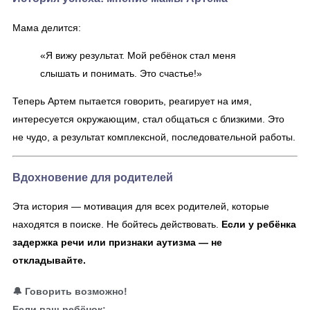
Мама делится:
«Я вижу результат. Мой ребёнок стал меня
слышать и понимать. Это счастье!»
Теперь Артем пытается говорить, реагирует на имя,
интересуется окружающим, стал общаться с близкими. Это
не чудо, а результат комплексной, последовательной работы.
Вдохновение для родителей
Эта история — мотивация для всех родителей, которые
находятся в поиске. Не бойтесь действовать.
Если у ребёнка
задержка речи или признаки аутизма — не
откладывайте.
🔔
Говорить возможно!
Если ваш ребёнок: