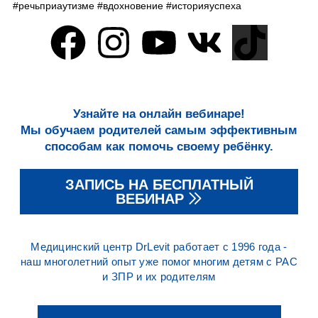
#речьприаутизме #вдохновение #историяуспеха
Узнайте на онлайн вебинаре!
Мы обучаем родителей самым эффективным
способам как помочь своему ребёнку.
ЗАПИСЬ НА БЕСПЛАТНЫЙ
ВЕБИНАР
Медицинский центр DrLevit работает с 1996 года -
наш многолетний опыт уже помог многим детям с РАС
и ЗПР и их родителям