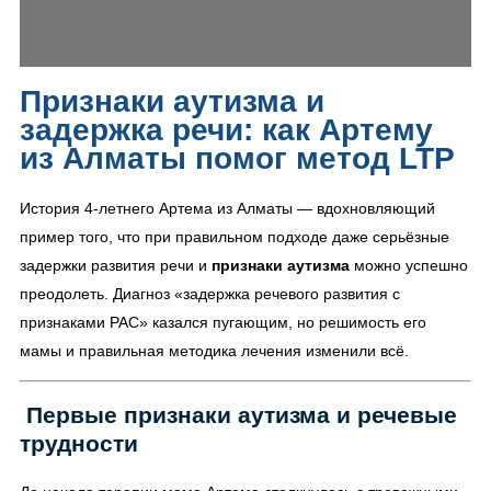
Признаки аутизма и
задержка речи: как Артему
из Алматы помог метод LTP
История 4-летнего Артема из Алматы — вдохновляющий
пример того, что при правильном подходе даже серьёзные
задержки развития речи и
признаки аутизма
можно успешно
преодолеть. Диагноз «задержка речевого развития с
признаками РАС» казался пугающим, но решимость его
мамы и правильная методика лечения изменили всё.
Первые признаки аутизма и речевые
трудности