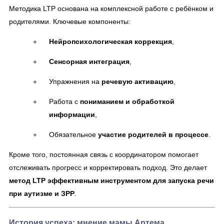
Методика LTP основана на комплексной работе с ребёнком и
родителями. Ключевые компоненты:
Нейропсихологическая коррекция
,
Сенсорная интеграция
,
Упражнения на
речевую активацию
,
Работа с
пониманием и обработкой
информации
,
Обязательное
участие родителей в процессе
.
Кроме того, постоянная связь с координатором помогает
отслеживать прогресс и корректировать подход. Это делает
метод LTP эффективным инструментом для запуска речи
при аутизме и ЗРР
.
История успеха: мнение мамы Артема