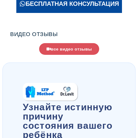
БЕСПЛАТНАЯ КОНСУЛЬТАЦИЯ
ВИДЕО ОТЗЫВЫ
все видео отзывы
Узнайте истинную
причину
состояния вашего
ребёнка