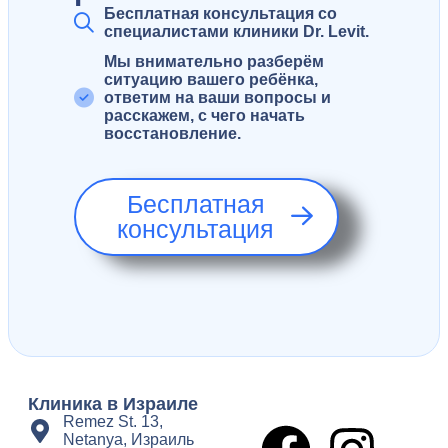
Бесплатная консультация со
специалистами клиники Dr. Levit.
Мы внимательно разберём
ситуацию вашего ребёнка,
ответим на ваши вопросы и
расскажем, с чего начать
восстановление.
Бесплатная
консультация
Клиника в Израиле
Remez St. 13,
Netanya, Израиль