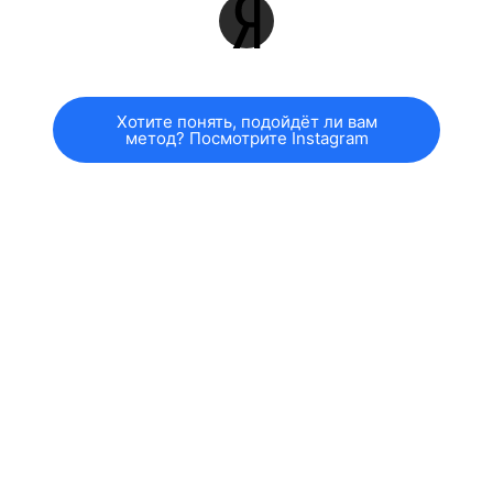
Хотите понять, подойдёт ли вам
метод? Посмотрите Instagram