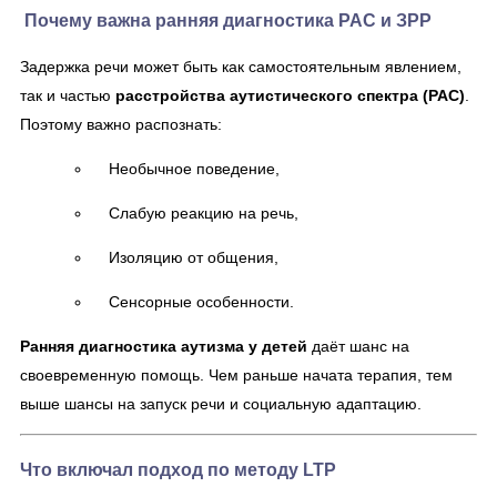
Почему важна ранняя диагностика РАС и ЗРР
Задержка речи может быть как самостоятельным явлением,
так и частью
расстройства аутистического спектра (РАС)
.
Поэтому важно распознать:
Необычное поведение,
Слабую реакцию на речь,
Изоляцию от общения,
Сенсорные особенности.
Ранняя диагностика аутизма у детей
даёт шанс на
своевременную помощь. Чем раньше начата терапия, тем
выше шансы на запуск речи и социальную адаптацию.
Что включал подход по методу LTP