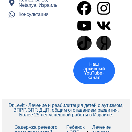
Netanya, Израиль
Консультация
Наш
архивный
YouTube-
канал
Dr.Levit - Лечение и реабилитация детей с аутизмом,
ЗПРР, ЗПР, ДЦП, общим отставанием развития.
Более 25 лет успешной работы в Израиле.
Задержка речевого
Ребенок
Лечение