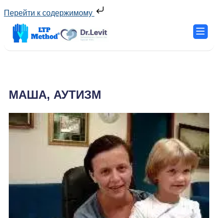
Перейти к содержимому
МАША, АУТИЗМ