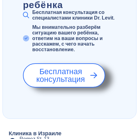
ребёнка
Бесплатная консультация со
специалистами клиники Dr. Levit.
Мы внимательно разберём
ситуацию вашего ребёнка,
ответим на ваши вопросы и
расскажем, с чего начать
восстановление.
Бесплатная
консультация
Клиника в Израиле
Remez St. 13,