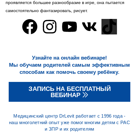
проявляется большее разнообразие в игре, она пытается
самостоятельно фантазировать, рисует.
Узнайте на онлайн вебинаре!
Мы обучаем родителей самым эффективным
способам как помочь своему ребёнку.
ЗАПИСЬ НА БЕСПЛАТНЫЙ
ВЕБИНАР
Медицинский центр DrLevit работает с 1996 года -
наш многолетний опыт уже помог многим детям с РАС
и ЗПР и их родителям