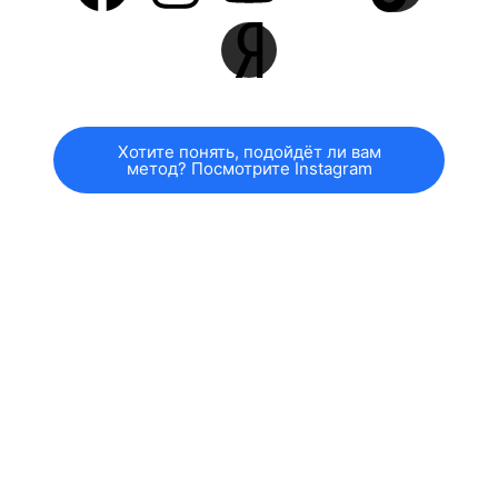
Хотите понять, подойдёт ли вам
метод? Посмотрите Instagram