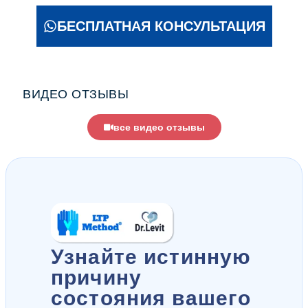
БЕСПЛАТНАЯ КОНСУЛЬТАЦИЯ
ВИДЕО ОТЗЫВЫ
все видео отзывы
Узнайте истинную
причину
состояния вашего