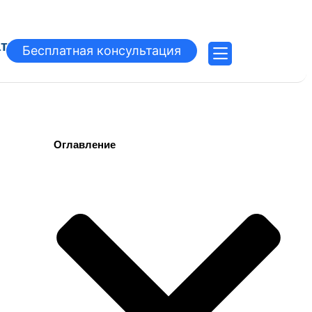
атьи
Бесплатная консультация
Оглавление