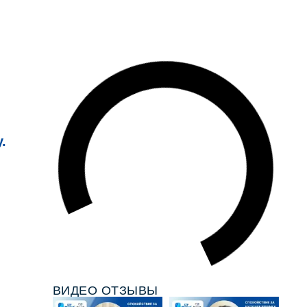
.
ВИДЕО ОТЗЫВЫ