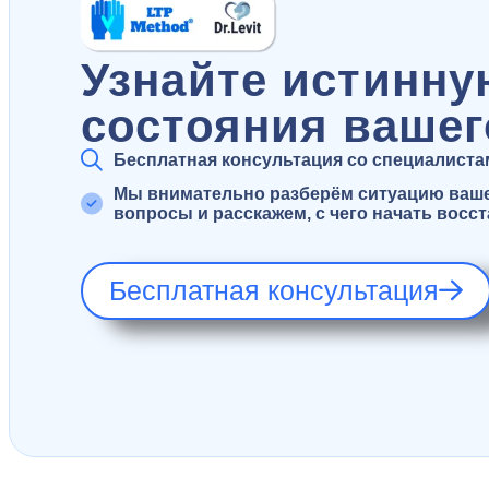
Узнайте истинну
состояния вашег
Бесплатная консультация со специалистами
Мы внимательно разберём ситуацию вашег
вопросы и расскажем, с чего начать восс
Бесплатная консультация