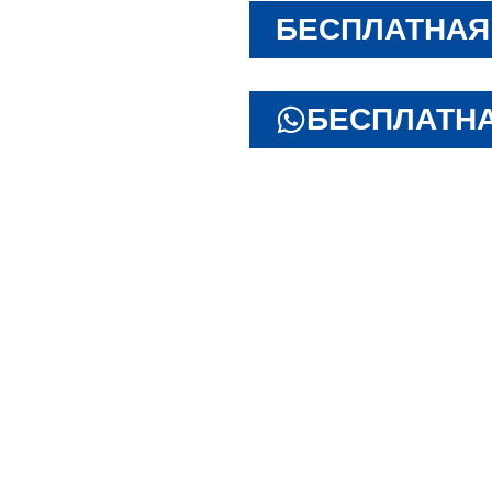
БЕСПЛАТНАЯ
БЕСПЛАТНА