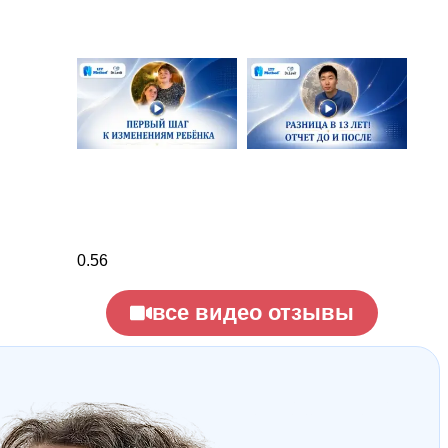
все видео отзывы