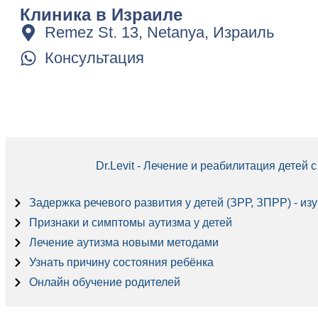
Клиника в Израиле
Remez St. 13, Netanya, Израиль
Консультация
Dr.Levit - Лечение и реабилитация детей
Задержка речевого развития у детей (ЗРР, ЗПРР) - из
Признаки и симптомы аутизма у детей
Лечение аутизма новыми методами
Узнать причину состояния ребёнка
Онлайн обучение родителей