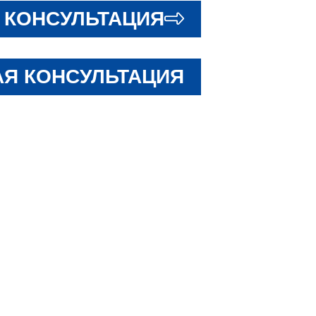
 КОНСУЛЬТАЦИЯ
Я КОНСУЛЬТАЦИЯ