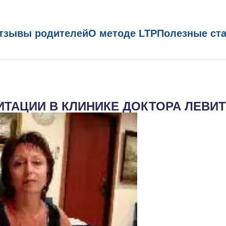
тзывы родителей
О методе LTP
Полезные ст
ИТАЦИИ В КЛИНИКЕ ДОКТОРА ЛЕВИТ