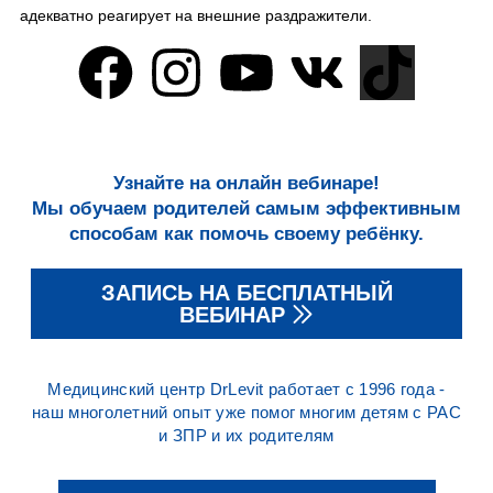
адекватно реагирует на внешние раздражители.
Узнайте на онлайн вебинаре!
Мы обучаем родителей самым эффективным
способам как помочь своему ребёнку.
ЗАПИСЬ НА БЕСПЛАТНЫЙ
ВЕБИНАР
Медицинский центр DrLevit работает с 1996 года -
наш многолетний опыт уже помог многим детям с РАС
и ЗПР и их родителям