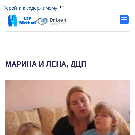
Перейти к содержимому
МАРИНА И ЛЕНА, ДЦП