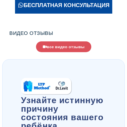
БЕСПЛАТНАЯ КОНСУЛЬТАЦИЯ
ВИДЕО ОТЗЫВЫ
все видео отзывы
Узнайте истинную
причину
состояния вашего
ребёнка