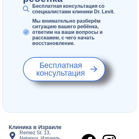
Бесплатная консультация со
специалистами клиники Dr. Levit.
Мы внимательно разберём
ситуацию вашего ребёнка,
ответим на ваши вопросы и
расскажем, с чего начать
восстановление.
Бесплатная
консультация
Клиника в Израиле
Remez St. 13,
Netanya, Израиль