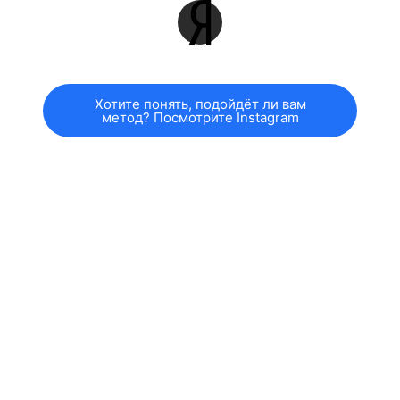
Хотите понять, подойдёт ли вам
метод? Посмотрите Instagram