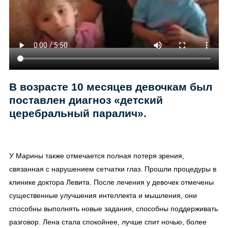
В возрасте 10 месяцев девочкам был
поставлен диагноз «детский
церебральный паралич».
У Марины также отмечается полная потеря зрения,
связанная с нарушением сетчатки глаз. Прошли процедуры в
клинике доктора Левита. После лечения у девочек отмечены
существенные улучшения интеллекта и мышления, они
способны выполнять новые задания, способны поддерживать
разговор. Лена стала спокойнее, лучше спит ночью, более