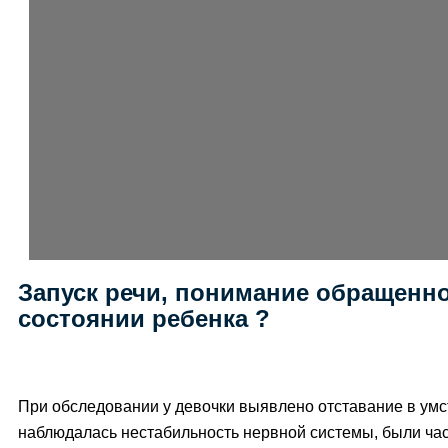
Запуск речи, понимание обращенно
состоянии ребенка ?
При обследовании у девочки выявлено отставание в умс
наблюдалась нестабильность нервной системы, были час