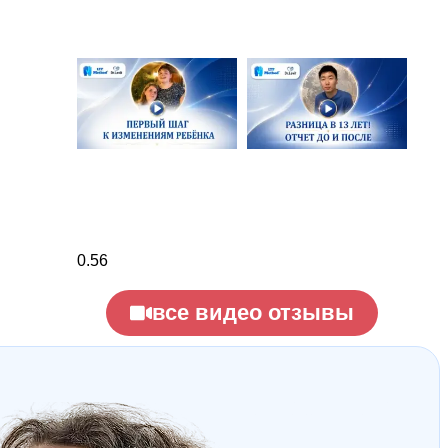
все видео отзывы