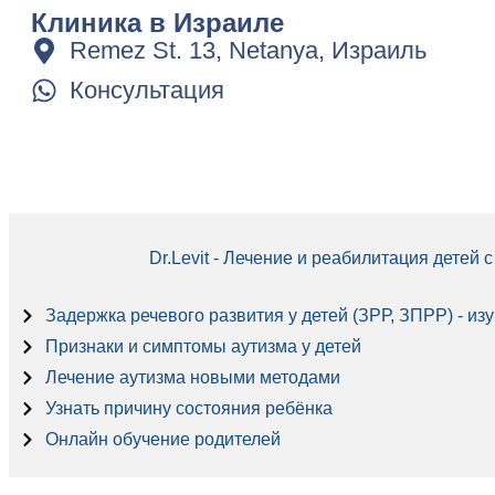
Клиника в Израиле
Remez St. 13, Netanya, Израиль
Консультация
Dr.Levit - Лечение и реабилитация детей
Задержка речевого развития у детей (ЗРР, ЗПРР) - из
Признаки и симптомы аутизма у детей
Лечение аутизма новыми методами
Узнать причину состояния ребёнка
Онлайн обучение родителей