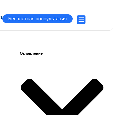
атьи
Бесплатная консультация
Оглавление