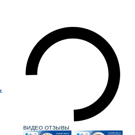
.
ВИДЕО ОТЗЫВЫ