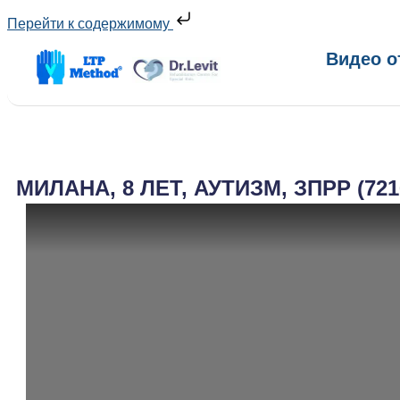
Перейти к содержимому
Видео о
МИЛАНА, 8 ЛЕТ, АУТИЗМ, ЗПРР (721