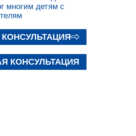
г многим детям с
ителям
 КОНСУЛЬТАЦИЯ
Я КОНСУЛЬТАЦИЯ