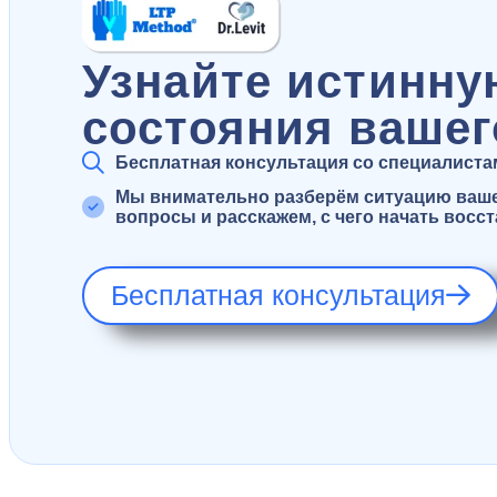
Узнайте истинну
состояния вашег
Бесплатная консультация со специалистами
Мы внимательно разберём ситуацию вашег
вопросы и расскажем, с чего начать восс
Бесплатная консультация