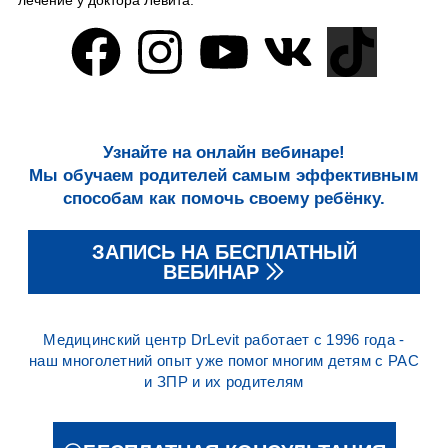
лечение у доктора Левита.
Узнайте на онлайн вебинаре!
Мы обучаем родителей самым эффективным
способам как помочь своему ребёнку.
ЗАПИСЬ НА БЕСПЛАТНЫЙ
ВЕБИНАР
Медицинский центр DrLevit работает с 1996 года -
наш многолетний опыт уже помог многим детям с РАС
и ЗПР и их родителям