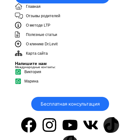
Главная
Отзывы родителей
О методе LTP
Полезные статьи
О клинике Dr.Levit
Карта сайта
Напишите нам
Международные контакты:
Виктория
Марина
Бесплатная консультация