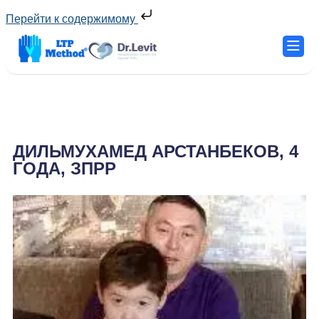
Перейти к содержимому
ДИЛЬМУХАМЕД АРСТАНБЕКОВ, 4
ГОДА, ЗПРР