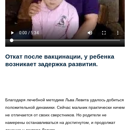
Откат после вакцинации, у ребенка
возникает задержка развития.
Благодаря лечебной методике Льва Левита удалось добиться
положительной динамики. Сейчас мальчик практически ничем
не отличается от своих сверстников. Но родители не
намерены останавливаться на достигнутом, и продолжат