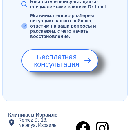
Бесплатная консультация со
специалистами клиники Dr. Levit.
Мы внимательно разберём
ситуацию вашего ребёнка,
ответим на ваши вопросы и
расскажем, с чего начать
восстановление.
Бесплатная
консультация
Клиника в Израиле
Remez St. 13,
Netanya, Израиль