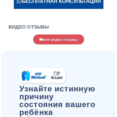
БЕСПЛАТНАЯ КОНСУЛЬТАЦИЯ
ВИДЕО ОТЗЫВЫ
все видео отзывы
Узнайте истинную
причину
состояния вашего
ребёнка