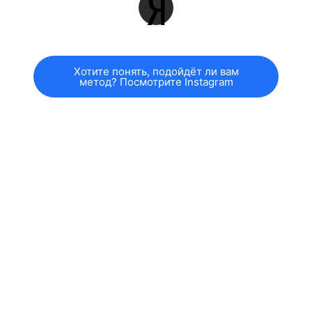
Хотите понять, подойдёт ли вам
метод? Посмотрите Instagram