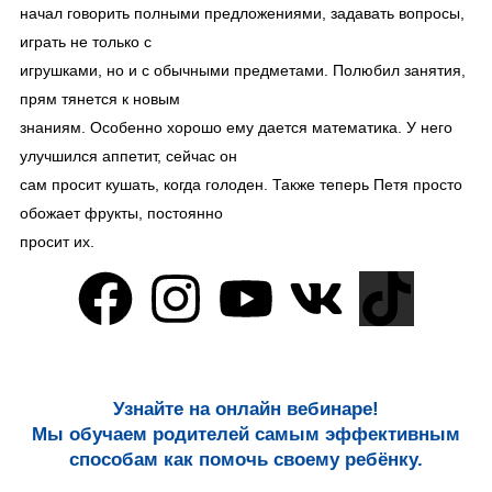
начал говорить полными предложениями, задавать вопросы,
играть не только с
игрушками, но и с обычными предметами. Полюбил занятия,
прям тянется к новым
знаниям. Особенно хорошо ему дается математика. У него
улучшился аппетит, сейчас он
сам просит кушать, когда голоден. Также теперь Петя просто
обожает фрукты, постоянно
просит их.
Узнайте на онлайн вебинаре!
Мы обучаем родителей самым эффективным
способам как помочь своему ребёнку.