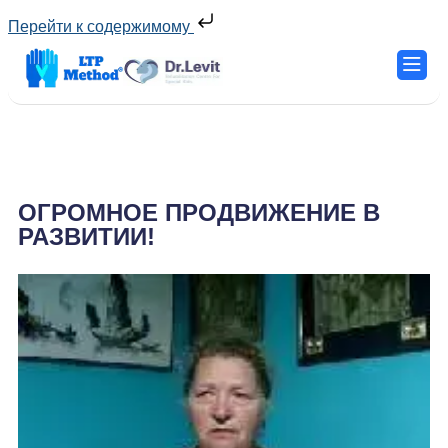
Перейти к содержимому
ОГРОМНОЕ ПРОДВИЖЕНИЕ В
РАЗВИТИИ!