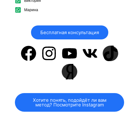
Виктория
Марина
Бесплатная консультация
Хотите понять, подойдёт ли вам
метод? Посмотрите Instagram