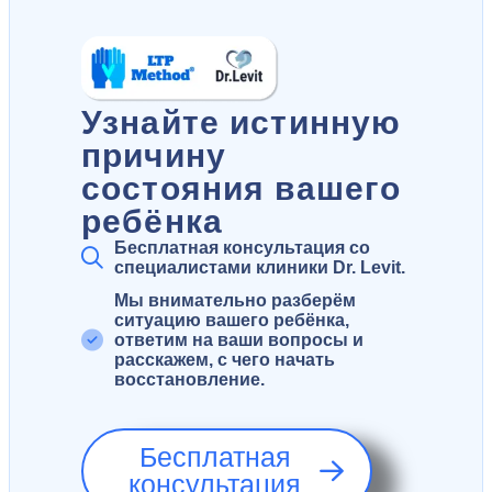
Узнайте истинную
причину
состояния вашего
ребёнка
Бесплатная консультация со
специалистами клиники Dr. Levit.
Мы внимательно разберём
ситуацию вашего ребёнка,
ответим на ваши вопросы и
расскажем, с чего начать
восстановление.
Бесплатная
консультация