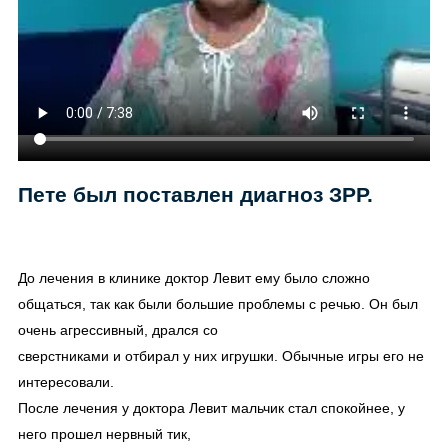
Пете был поставлен диагноз ЗРР.
До лечения в клинике доктор Левит ему было сложно
общаться, так как были большие проблемы с речью. Он был
очень агрессивный, дрался со
сверстниками и отбирал у них игрушки. Обычные игры его не
интересовали.
После лечения у доктора Левит мальчик стал спокойнее, у
него прошел нервный тик,