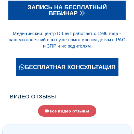
ЗАПИСЬ НА БЕСПЛАТНЫЙ
ВЕБИНАР
Медицинский центр DrLevit работает с 1996 года -
наш многолетний опыт уже помог многим детям с РАС
и ЗПР и их родителям
БЕСПЛАТНАЯ КОНСУЛЬТАЦИЯ
ВИДЕО ОТЗЫВЫ
все видео отзывы