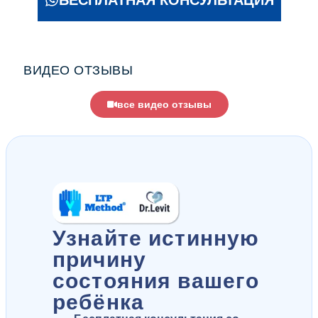
БЕСПЛАТНАЯ КОНСУЛЬТАЦИЯ
ВИДЕО ОТЗЫВЫ
все видео отзывы
Узнайте истинную
причину
состояния вашего
ребёнка