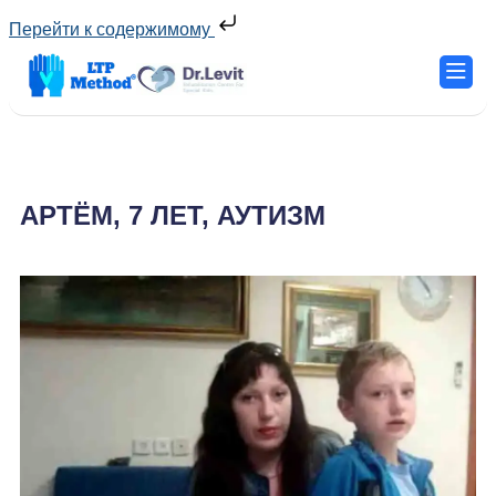
Перейти к содержимому
АРТЁМ, 7 ЛЕТ, АУТИЗМ