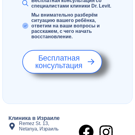
Бесплатная консультация со
специалистами клиники Dr. Levit.
Мы внимательно разберём
ситуацию вашего ребёнка,
ответим на ваши вопросы и
расскажем, с чего начать
восстановление.
Бесплатная
консультация
Клиника в Израиле
Remez St. 13,
Netanya, Израиль