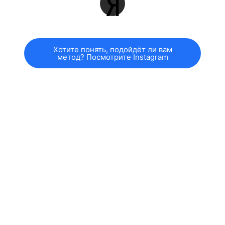
Хотите понять, подойдёт ли вам
метод? Посмотрите Instagram