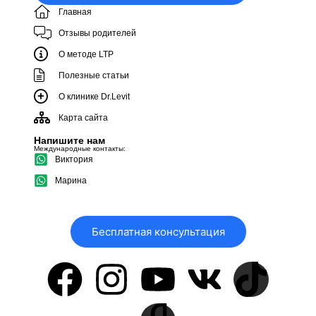
Главная
Отзывы родителей
О методе LTP
Полезные статьи
О клинике Dr.Levit
Карта сайта
Напишите нам
Международные контакты:
Виктория
Марина
Бесплатная консультация