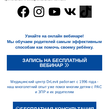
Узнайте на онлайн вебинаре!
Мы обучаем родителей самым эффективным
способам как помочь своему ребёнку.
ЗАПИСЬ НА БЕСПЛАТНЫЙ
ВЕБИНАР
Медицинский центр DrLevit работает с 1996 года -
наш многолетний опыт уже помог многим детям с РАС
и ЗПР и их родителям