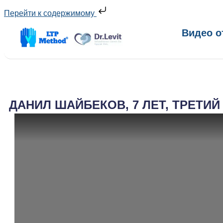
Перейти к содержимому
Видео о
ДАНИЛ ШАЙБЕКОВ, 7 ЛЕТ, ТРЕТИЙ