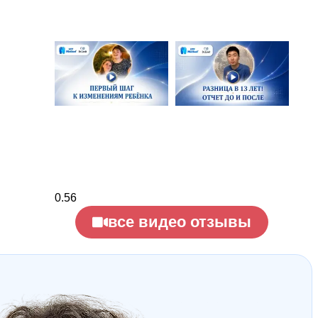
все видео отзывы