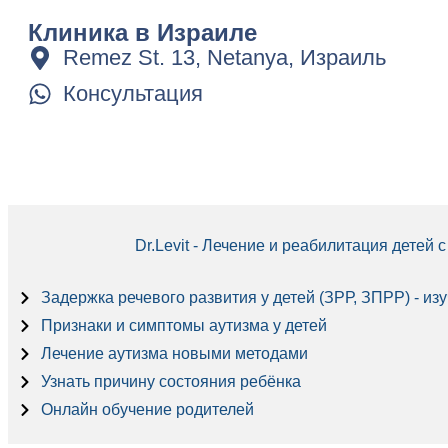
Клиника в Израиле
Remez St. 13, Netanya, Израиль
Консультация
Dr.Levit - Лечение и реабилитация детей
Задержка речевого развития у детей (ЗРР, ЗПРР) - из
Признаки и симптомы аутизма у детей
Лечение аутизма новыми методами
Узнать причину состояния ребёнка
Онлайн обучение родителей