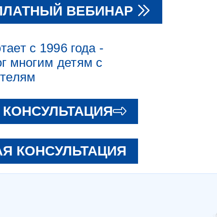
ПЛАТНЫЙ ВЕБИНАР
ает с 1996 года -
г многим детям с
ителям
 КОНСУЛЬТАЦИЯ
Я КОНСУЛЬТАЦИЯ