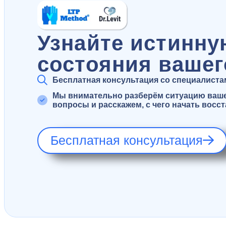
Узнайте истинну
состояния вашег
Бесплатная консультация со специалистами
Мы внимательно разберём ситуацию вашег
вопросы и расскажем, с чего начать восс
Бесплатная консультация