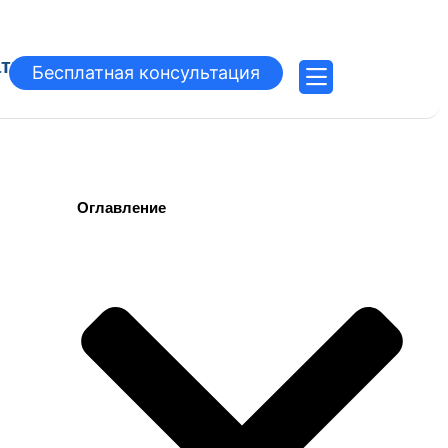
атьи
Бесплатная консультация
Оглавление