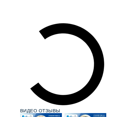
ВИДЕО ОТЗЫВЫ