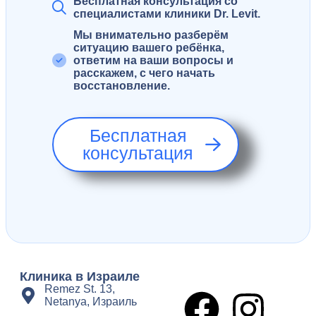
Бесплатная консультация со
специалистами клиники Dr. Levit.
Мы внимательно разберём
ситуацию вашего ребёнка,
ответим на ваши вопросы и
расскажем, с чего начать
восстановление.
Бесплатная
консультация
Клиника в Израиле
Remez St. 13,
Netanya, Израиль