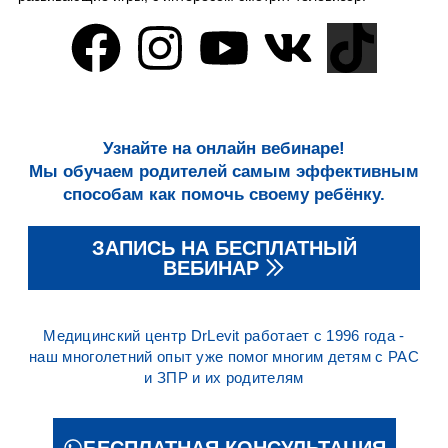
Узнайте на онлайн вебинаре!
Мы обучаем родителей самым эффективным
способам как помочь своему ребёнку.
ЗАПИСЬ НА БЕСПЛАТНЫЙ
ВЕБИНАР
Медицинский центр DrLevit работает с 1996 года -
наш многолетний опыт уже помог многим детям с РАС
и ЗПР и их родителям