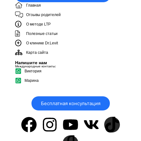
Главная
Отзывы родителей
О методе LTP
Полезные статьи
О клинике Dr.Levit
Карта сайта
Напишите нам
Международные контакты:
Виктория
Марина
Бесплатная консультация