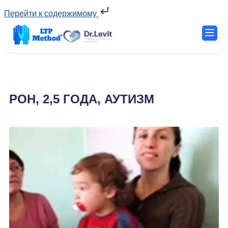
Перейти к содержимому
РОН, 2,5 ГОДА, АУТИЗМ