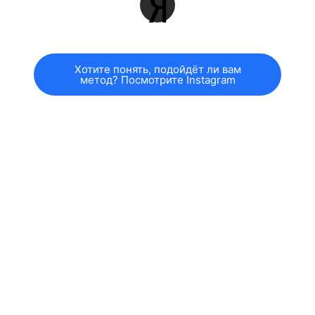
Хотите понять, подойдёт ли вам
метод? Посмотрите Instagram