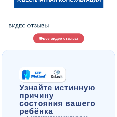
БЕСПЛАТНАЯ КОНСУЛЬТАЦИЯ
ВИДЕО ОТЗЫВЫ
все видео отзывы
Узнайте истинную
причину
состояния вашего
ребёнка