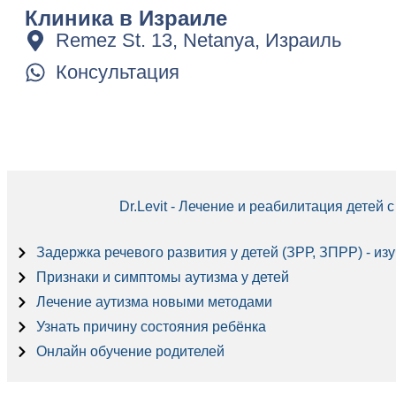
Клиника в Израиле
Remez St. 13, Netanya, Израиль
Консультация
Dr.Levit - Лечение и реабилитация детей
Задержка речевого развития у детей (ЗРР, ЗПРР) - из
Признаки и симптомы аутизма у детей
Лечение аутизма новыми методами
Узнать причину состояния ребёнка
Онлайн обучение родителей