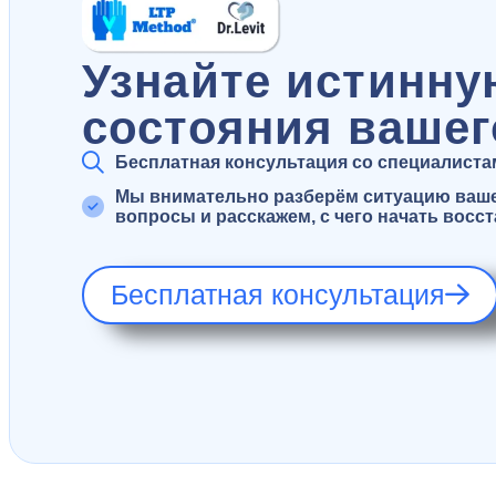
Узнайте истинну
состояния вашег
Бесплатная консультация со специалистами
Мы внимательно разберём ситуацию вашег
вопросы и расскажем, с чего начать восс
Бесплатная консультация