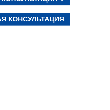
Я КОНСУЛЬТАЦИЯ