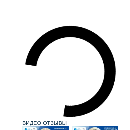
ВИДЕО ОТЗЫВЫ