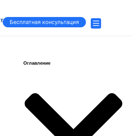
атьи
Бесплатная консультация
Оглавление