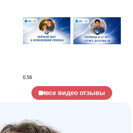
все видео отзывы