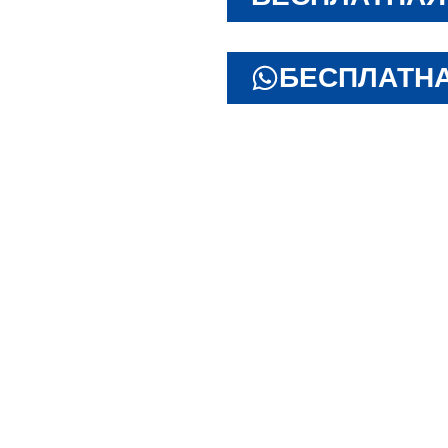
БЕСПЛАТНА