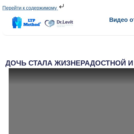
Перейти к содержимому
Видео о
ДОЧЬ СТАЛА ЖИЗНЕРАДОСТНОЙ И