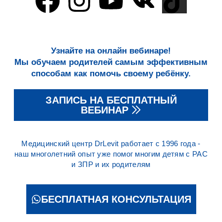
Узнайте на онлайн вебинаре!
Мы обучаем родителей самым эффективным
способам как помочь своему ребёнку.
ЗАПИСЬ НА БЕСПЛАТНЫЙ
ВЕБИНАР
Медицинский центр DrLevit работает с 1996 года -
наш многолетний опыт уже помог многим детям с РАС
и ЗПР и их родителям
БЕСПЛАТНАЯ КОНСУЛЬТАЦИЯ