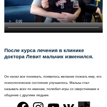
После курса лечения в клинике
доктора Левит мальчик изменился.
Он начал все понимать, появилось желание познать мир, его
психологическое состояние улучшилось. Малыш стал
называть всех по именам, полюбил игры со сверстниками и
общение с другими людьми.