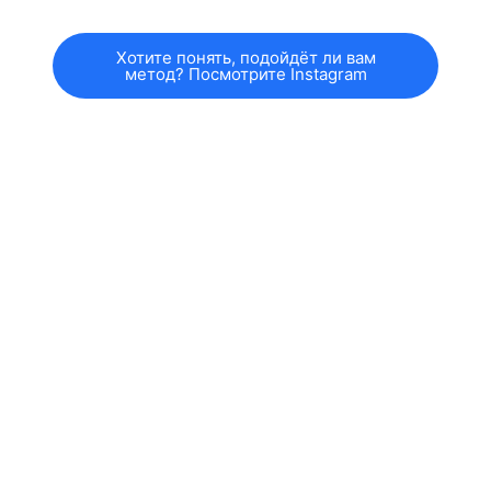
Хотите понять, подойдёт ли вам
метод? Посмотрите Instagram