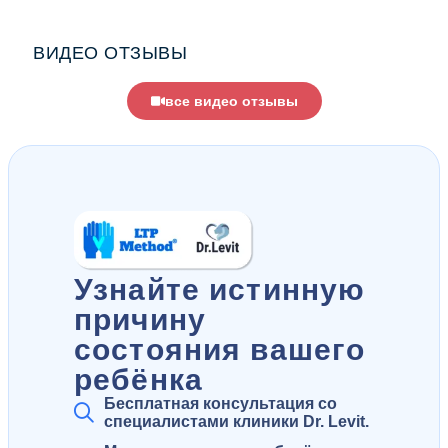
ВИДЕО ОТЗЫВЫ
все видео отзывы
Узнайте истинную
причину
состояния вашего
ребёнка
Бесплатная консультация со
специалистами клиники Dr. Levit.