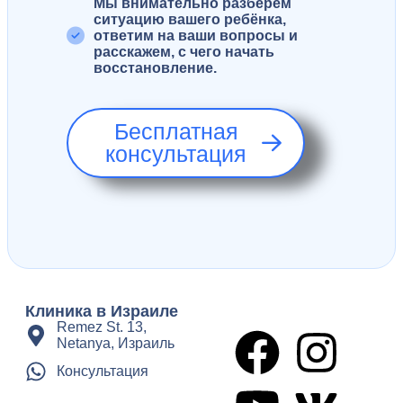
Мы внимательно разберём
ситуацию вашего ребёнка,
ответим на ваши вопросы и
расскажем, с чего начать
восстановление.
Бесплатная
консультация
Клиника в Израиле
Remez St. 13,
Netanya, Израиль
Консультация