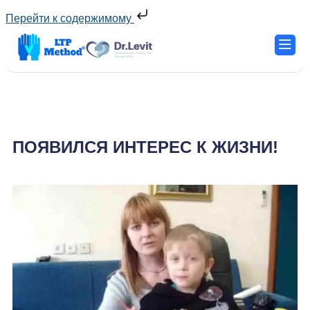
Перейти к содержимому
ПОЯВИЛСЯ ИНТЕРЕС К ЖИЗНИ!