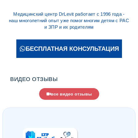
Медицинский центр DrLevit работает с 1996 года -
наш многолетний опыт уже помог многим детям с РАС
и ЗПР и их родителям
БЕСПЛАТНАЯ КОНСУЛЬТАЦИЯ
ВИДЕО ОТЗЫВЫ
все видео отзывы