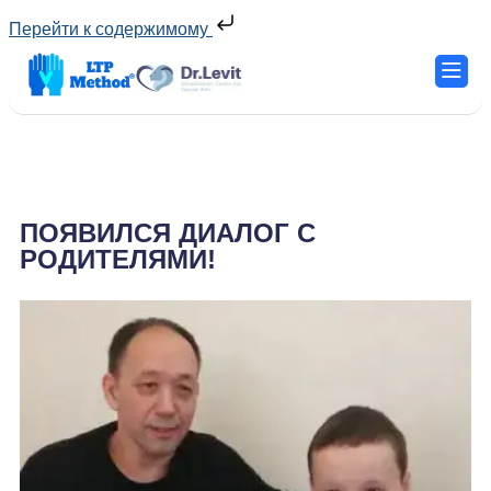
Перейти к содержимому
ПОЯВИЛСЯ ДИАЛОГ С
РОДИТЕЛЯМИ!