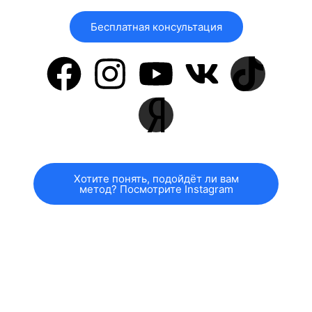
Бесплатная консультация
Хотите понять, подойдёт ли вам
метод? Посмотрите Instagram