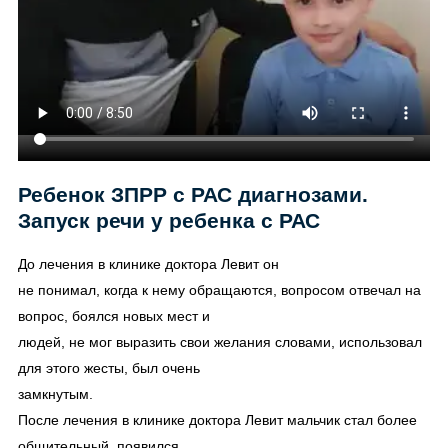
Ребенок ЗПРР с РАС диагнозами.
Запуск речи у ребенка с РАС
До лечения в клинике доктора Левит он
не понимал, когда к нему обращаются, вопросом отвечал на
вопрос, боялся новых мест и
людей, не мог выразить свои желания словами, использовал
для этого жесты, был очень
замкнутым.
После лечения в клинике доктора Левит мальчик стал более
общительный, появился