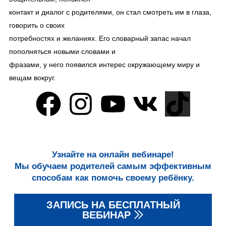
контакт и диалог с родителями, он стал смотреть им в глаза,
говорить о своих
потребностях и желаниях. Его словарный запас начал
пополняться новыми словами и
фразами, у него появился интерес окружающему миру и
вещам вокруг.
Узнайте на онлайн вебинаре!
Мы обучаем родителей самым эффективным
способам как помочь своему ребёнку.
ЗАПИСЬ НА БЕСПЛАТНЫЙ
ВЕБИНАР