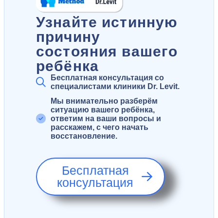
Узнайте истинную
причину
состояния вашего
ребёнка
Бесплатная консультация со
специалистами клиники Dr. Levit.
Мы внимательно разберём
ситуацию вашего ребёнка,
ответим на ваши вопросы и
расскажем, с чего начать
восстановление.
Бесплатная
консультация