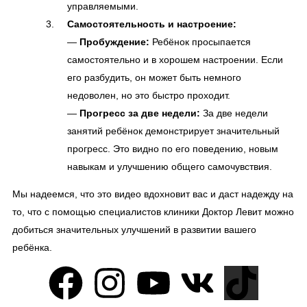
управляемыми.
Самостоятельность и настроение:
—
Пробуждение:
Ребёнок просыпается
самостоятельно и в хорошем настроении. Если
его разбудить, он может быть немного
недоволен, но это быстро проходит.
—
Прогресс за две недели:
За две недели
занятий ребёнок демонстрирует значительный
прогресс. Это видно по его поведению, новым
навыкам и улучшению общего самочувствия.
Мы надеемся, что это видео вдохновит вас и даст надежду на
то, что с помощью специалистов клиники Доктор Левит можно
добиться значительных улучшений в развитии вашего
ребёнка.