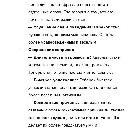
появились новые фразы и попытки читать
отдельные слова. Это говорит о том, что его
речевые навыки развиваются.
—
Улучшение сна и поведения:
Ребёнок стал
лучше спать, капризы уменьшились. Он стал
более уравновешенным и весёлым.
Сокращение капризов:
—
Длительность и громкость:
Капризы стали
короче как по времени, так и по громкости.
Теперь они не такие частые и интенсивные.
—
Быстрое успокоение:
Ребёнок быстрее
успокаивается после капризов. Он становится
более весёлым и активным.
—
Конкретные причины:
Капризы теперь
связаны с более конкретными причинами, такими
как желание кушать, пить или идти в туалет. Это
делает их более предсказуемыми и