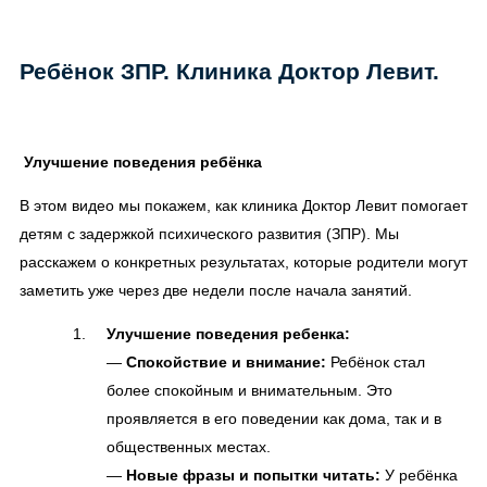
Ребёнок ЗПР. Клиника Доктор Левит.
Улучшение поведения ребёнка
В этом видео мы покажем, как клиника Доктор Левит помогает
детям с задержкой психического развития (ЗПР). Мы
расскажем о конкретных результатах, которые родители могут
заметить уже через две недели после начала занятий.
Улучшение поведения ребенка:
—
Спокойствие и внимание:
Ребёнок стал
более спокойным и внимательным. Это
проявляется в его поведении как дома, так и в
общественных местах.
—
Новые фразы и попытки читать:
У ребёнка