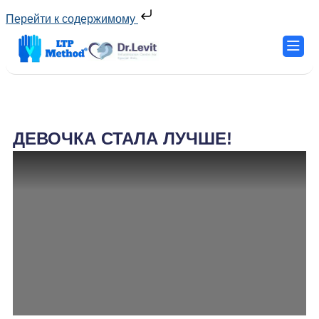
Перейти к содержимому
ДЕВОЧКА СТАЛА ЛУЧШЕ!