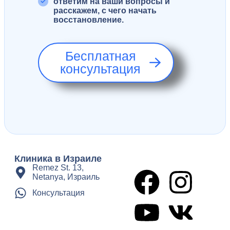
ответим на ваши вопросы и
расскажем, с чего начать
восстановление.
Бесплатная
консультация
Клиника в Израиле
Remez St. 13,
Netanya, Израиль
Консультация