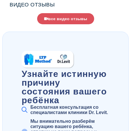
ВИДЕО ОТЗЫВЫ
все видео отзывы
Узнайте истинную
причину
состояния вашего
ребёнка
Бесплатная консультация со
специалистами клиники Dr. Levit.
Мы внимательно разберём
ситуацию вашего ребёнка,