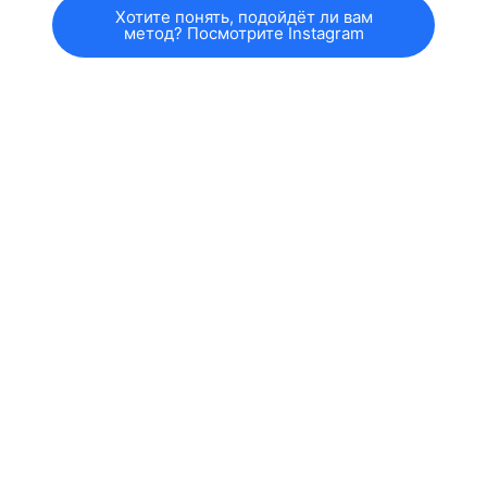
Хотите понять, подойдёт ли вам
метод? Посмотрите Instagram