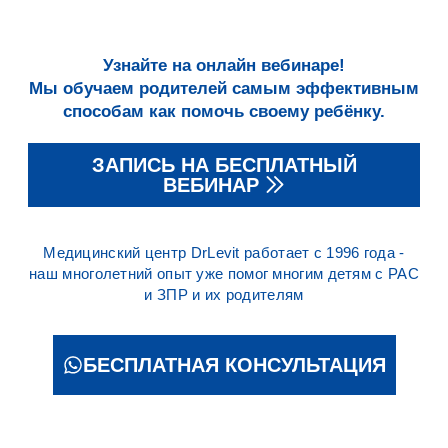
Узнайте на онлайн вебинаре!
Мы обучаем родителей самым эффективным
способам как помочь своему ребёнку.
ЗАПИСЬ НА БЕСПЛАТНЫЙ
ВЕБИНАР
Медицинский центр DrLevit работает с 1996 года -
наш многолетний опыт уже помог многим детям с РАС
и ЗПР и их родителям
БЕСПЛАТНАЯ КОНСУЛЬТАЦИЯ