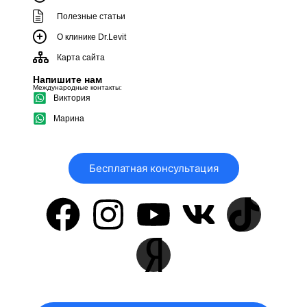
Полезные статьи
О клинике Dr.Levit
Карта сайта
Напишите нам
Международные контакты:
Виктория
Марина
Бесплатная консультация