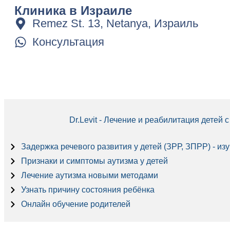
Клиника в Израиле
Remez St. 13, Netanya, Израиль
Консультация
Dr.Levit - Лечение и реабилитация детей
Задержка речевого развития у детей (ЗРР, ЗПРР) - из
Признаки и симптомы аутизма у детей
Лечение аутизма новыми методами
Узнать причину состояния ребёнка
Онлайн обучение родителей