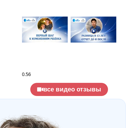
все видео отзывы