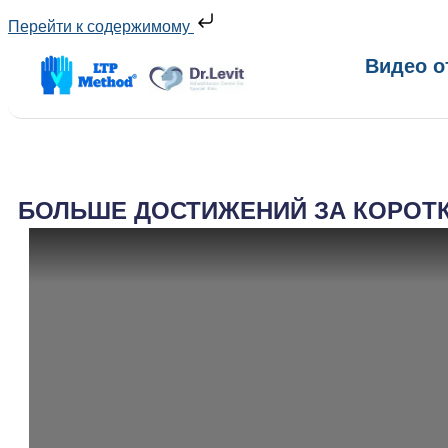
Перейти к содержимому
Видео о
БОЛЬШЕ ДОСТИЖЕНИЙ ЗА КОРОТКИ