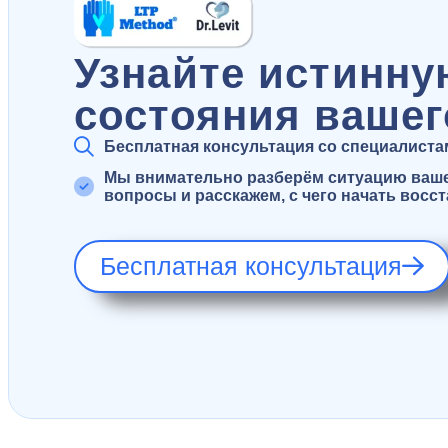
Узнайте истинну
состояния вашег
Бесплатная консультация со специалистами
Мы внимательно разберём ситуацию вашег
вопросы и расскажем, с чего начать восс
Бесплатная консультация