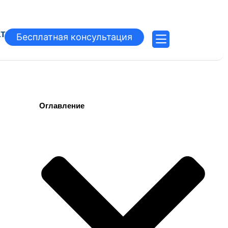
атьи
Бесплатная консультация
Оглавление