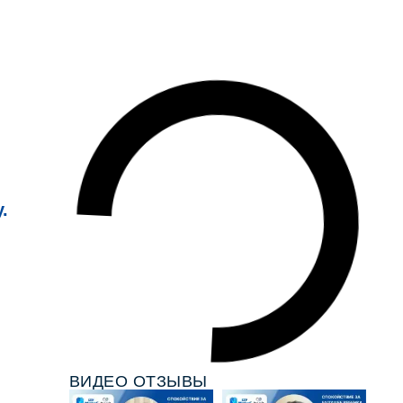
.
ВИДЕО ОТЗЫВЫ