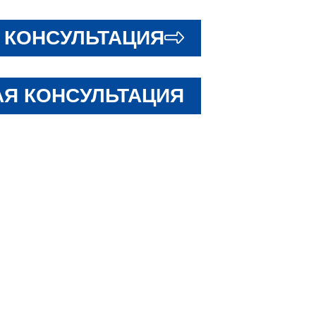
 КОНСУЛЬТАЦИЯ
Я КОНСУЛЬТАЦИЯ