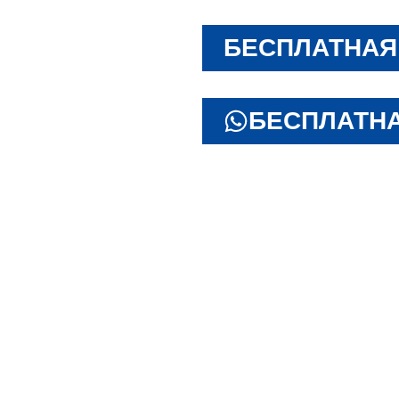
БЕСПЛАТНАЯ
БЕСПЛАТНА