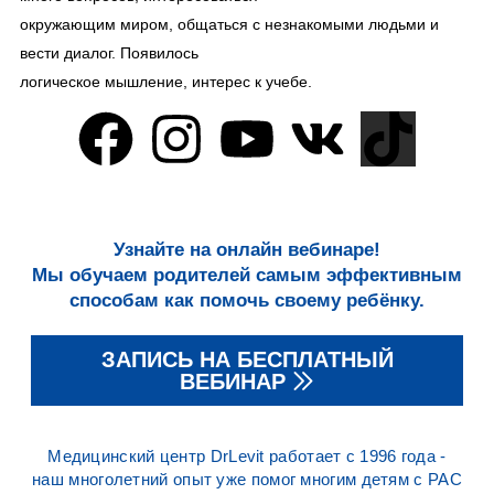
окружающим миром, общаться с незнакомыми людьми и
вести диалог. Появилось
логическое мышление, интерес к учебе.
Узнайте на онлайн вебинаре!
Мы обучаем родителей самым эффективным
способам как помочь своему ребёнку.
ЗАПИСЬ НА БЕСПЛАТНЫЙ
ВЕБИНАР
Медицинский центр DrLevit работает с 1996 года -
наш многолетний опыт уже помог многим детям с РАС