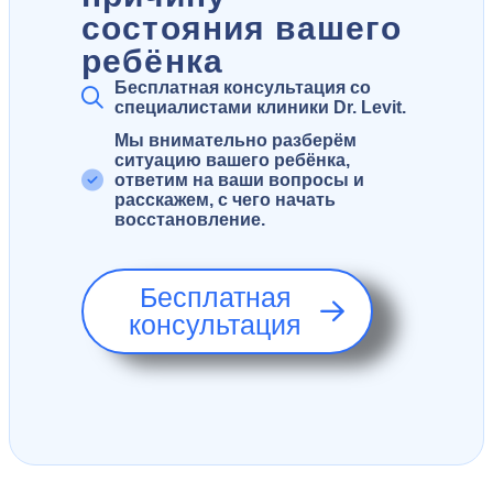
состояния вашего
ребёнка
Бесплатная консультация со
специалистами клиники Dr. Levit.
Мы внимательно разберём
ситуацию вашего ребёнка,
ответим на ваши вопросы и
расскажем, с чего начать
восстановление.
Бесплатная
консультация