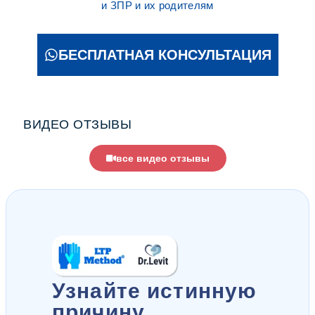
и ЗПР и их родителям
БЕСПЛАТНАЯ КОНСУЛЬТАЦИЯ
ВИДЕО ОТЗЫВЫ
все видео отзывы
Узнайте истинную
причину