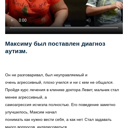
Максиму был поставлен диагноз
аутизм.
Он не разговаривал, был неуправляемый и
очень агрессивный, плохо учился и ни с кем не общался.
Пройдя курс лечения в клинике доктора Левит, мальчик стал
менее агрессивный, а
самоагрессия исчезла полностью. Его поведение заметно
улучшилось, Максим начал
понимать как нужно вести себя, а как нет. Стал задавать
много вопросов, интересоваться