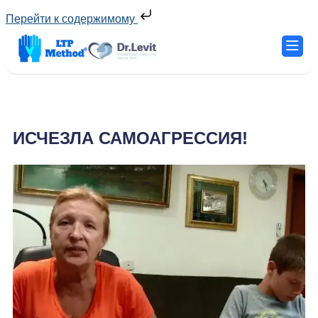
Перейти к содержимому
ИСЧЕЗЛА САМОАГРЕССИЯ!