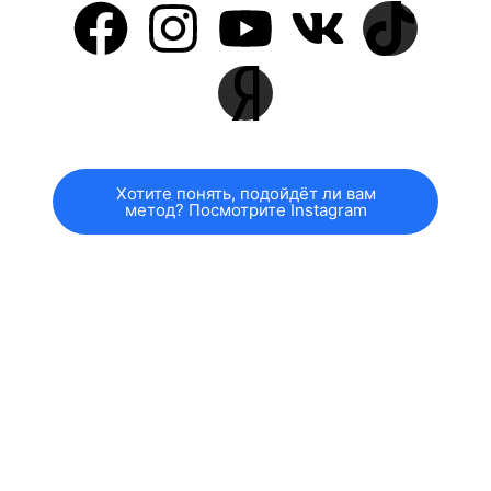
Хотите понять, подойдёт ли вам
метод? Посмотрите Instagram