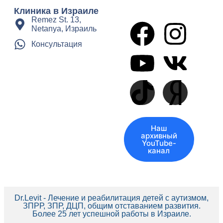
Клиника в Израиле
Remez St. 13,
Netanya, Израиль
Консультация
Наш
архивный
YouTube-
канал
Dr.Levit - Лечение и реабилитация детей с аутизмом,
ЗПРР, ЗПР, ДЦП, общим отставанием развития.
Более 25 лет успешной работы в Израиле.