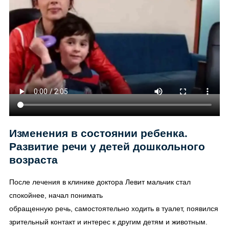
Изменения в состоянии ребенка.
Развитие речи у детей дошкольного
возраста
После лечения в клинике доктора Левит мальчик стал
спокойнее, начал понимать
обращенную речь, самостоятельно ходить в туалет, появился
зрительный контакт и интерес к другим детям и животным.