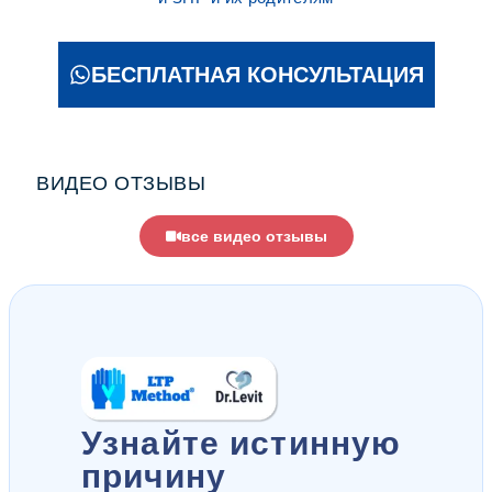
БЕСПЛАТНАЯ КОНСУЛЬТАЦИЯ
ВИДЕО ОТЗЫВЫ
все видео отзывы
Узнайте истинную
причину