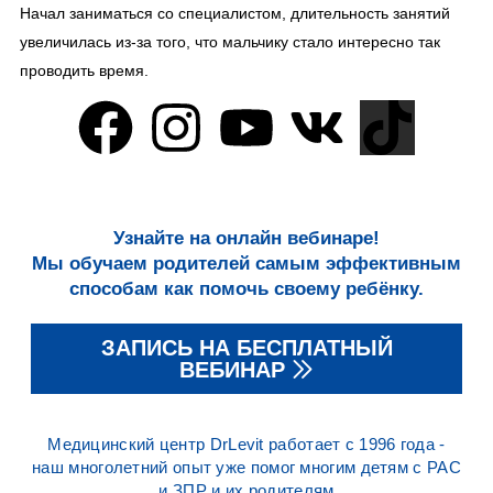
Начал заниматься со специалистом, длительность занятий
увеличилась из-за того, что мальчику стало интересно так
проводить время.
Узнайте на онлайн вебинаре!
Мы обучаем родителей самым эффективным
способам как помочь своему ребёнку.
ЗАПИСЬ НА БЕСПЛАТНЫЙ
ВЕБИНАР
Медицинский центр DrLevit работает с 1996 года -
наш многолетний опыт уже помог многим детям с РАС
и ЗПР и их родителям