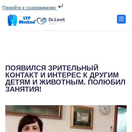
Перейти к содержимому
ПОЯВИЛСЯ ЗРИТЕЛЬНЫЙ
КОНТАКТ И ИНТЕРЕС К ДРУГИМ
ДЕТЯМ И ЖИВОТНЫМ. ПОЛЮБИЛ
ЗАНЯТИЯ!