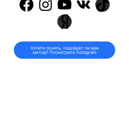
Хотите понять, подойдёт ли вам
метод? Посмотрите Instagram