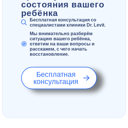
состояния вашего
ребёнка
Бесплатная консультация со
специалистами клиники Dr. Levit.
Мы внимательно разберём
ситуацию вашего ребёнка,
ответим на ваши вопросы и
расскажем, с чего начать
восстановление.
Бесплатная
консультация