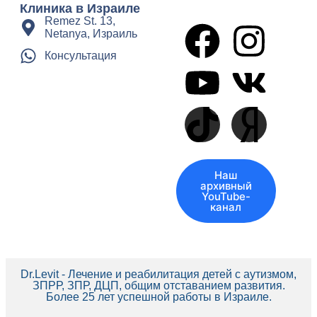
Клиника в Израиле
Remez St. 13,
Netanya, Израиль
Консультация
Наш
архивный
YouTube-
канал
Dr.Levit - Лечение и реабилитация детей с аутизмом,
ЗПРР, ЗПР, ДЦП, общим отставанием развития.
Более 25 лет успешной работы в Израиле.