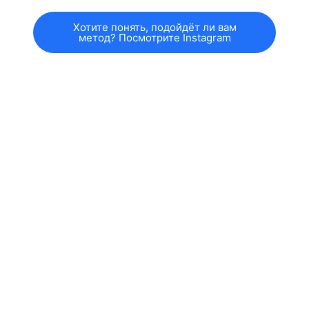
Хотите понять, подойдёт ли вам
метод? Посмотрите Instagram