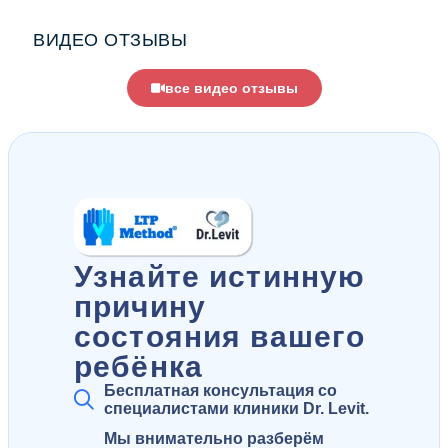
ВИДЕО ОТЗЫВЫ
все видео отзывы
Узнайте истинную
причину
состояния вашего
ребёнка
Бесплатная консультация со
специалистами клиники Dr. Levit.
Мы внимательно разберём