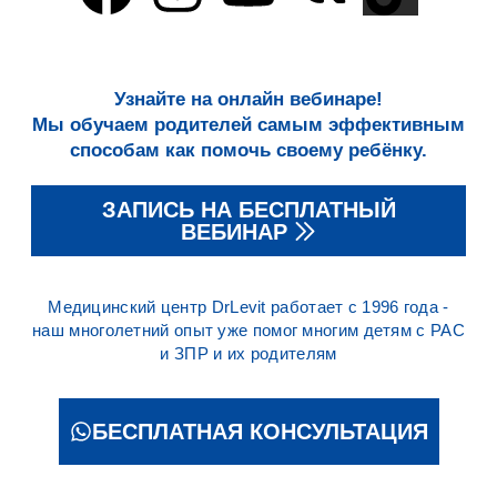
Узнайте на онлайн вебинаре!
Мы обучаем родителей самым эффективным
способам как помочь своему ребёнку.
ЗАПИСЬ НА БЕСПЛАТНЫЙ
ВЕБИНАР
Медицинский центр DrLevit работает с 1996 года -
наш многолетний опыт уже помог многим детям с РАС
и ЗПР и их родителям
БЕСПЛАТНАЯ КОНСУЛЬТАЦИЯ