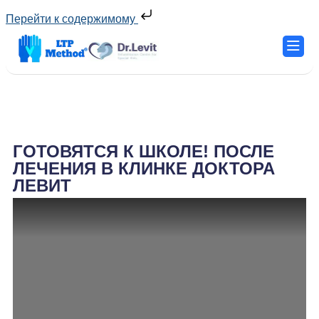
Перейти к содержимому
ГОТОВЯТСЯ К ШКОЛЕ! ПОСЛЕ
ЛЕЧЕНИЯ В КЛИНКЕ ДОКТОРА
ЛЕВИТ