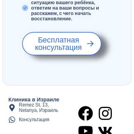
ситуацию вашего ребёнка,
ответим на ваши вопросы и
расскажем, с чего начать
восстановление.
Бесплатная
консультация
Клиника в Израиле
Remez St. 13,
Netanya, Израиль
Консультация