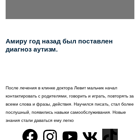
Амиру год назад был поставлен
диагноз аутизм.
После лечения в клинке доктора Левит мальчик начал
контактировать с родителями, говорить и играть, повторять за
всеми слова и фразы, действия. Научился писать, стал более
послушный, появились навыки самообслуживания. Новые
знания стали даваться ему легко