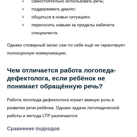
самостоятельно использовать речь;
поддерживать диалог;
общаться в новых ситуациях;
переносить навыки за пределы кабинета
специалиста.
Однако словарный запас сам по себе ещё не гарантирует
полноценную коммуникацию.
Чем отличается работа логопеда-
дефектолога, если ребёнок не
понимает обращённую речь?
Работа логопеда-дефектолога играет важную роль в
развитии речи ребёнка. Однако задачи логопедической
работы и метода LTP различаются.
Сравнение подходов