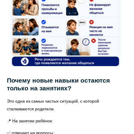
Почему новые навыки остаются
только на занятиях?
Это одна из самых частых ситуаций, с которой
сталкиваются родители.
📍 На занятии ребёнок:
✅ отвечает на вопросы;