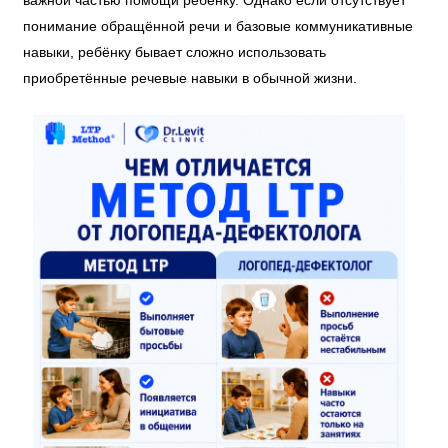
важной частью помощи ребёнку. Однако если отсутствует
понимание обращённой речи и базовые коммуникативные
навыки, ребёнку бывает сложно использовать
приобретённые речевые навыки в обычной жизни.