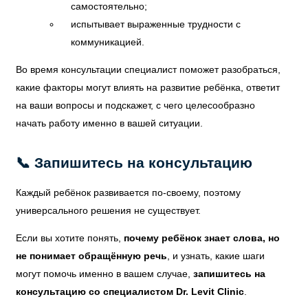
самостоятельно;
испытывает выраженные трудности с
коммуникацией.
Во время консультации специалист поможет разобраться,
какие факторы могут влиять на развитие ребёнка, ответит
на ваши вопросы и подскажет, с чего целесообразно
начать работу именно в вашей ситуации.
📞 Запишитесь на консультацию
Каждый ребёнок развивается по-своему, поэтому
универсального решения не существует.
Если вы хотите понять,
почему ребёнок знает слова, но
не понимает обращённую речь
, и узнать, какие шаги
могут помочь именно в вашем случае,
запишитесь на
консультацию со специалистом Dr. Levit Clinic
.