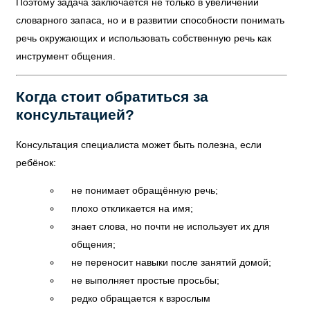
Поэтому задача заключается не только в увеличении
словарного запаса, но и в развитии способности понимать
речь окружающих и использовать собственную речь как
инструмент общения.
Когда стоит обратиться за
консультацией?
Консультация специалиста может быть полезна, если
ребёнок:
не понимает обращённую речь;
плохо откликается на имя;
знает слова, но почти не использует их для
общения;
не переносит навыки после занятий домой;
не выполняет простые просьбы;
редко обращается к взрослым