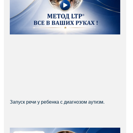
Запуск речи у ребенка с диагнозом аутизм.