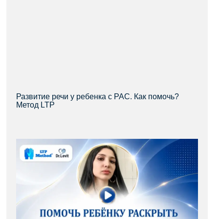
Развитие речи у ребенка с РАС. Как помочь?
Метод LTP