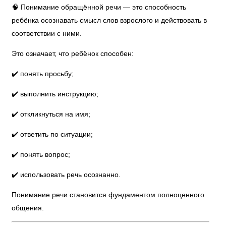
🧠 Понимание обращённой речи — это способность
ребёнка осознавать смысл слов взрослого и действовать в
соответствии с ними.
Это означает, что ребёнок способен:
✔️ понять просьбу;
✔️ выполнить инструкцию;
✔️ откликнуться на имя;
✔️ ответить по ситуации;
✔️ понять вопрос;
✔️ использовать речь осознанно.
Понимание речи становится фундаментом полноценного
общения.