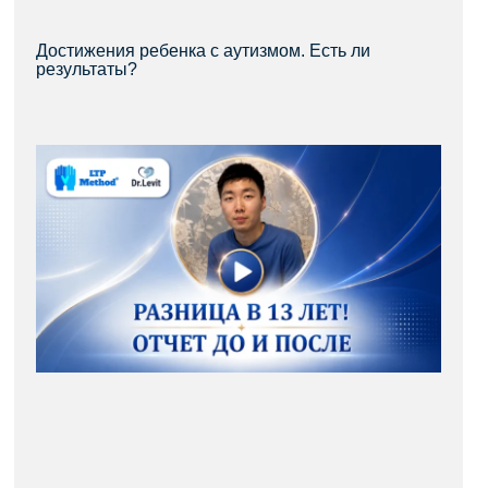
Достижения ребенка с аутизмом. Есть ли
результаты?