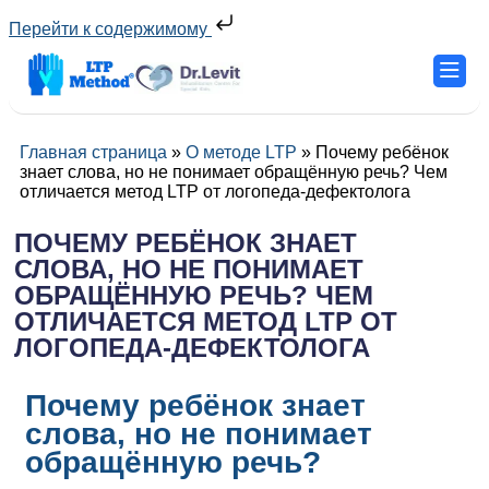
Перейти к содержимому
Главная страница
»
О методе LTP
»
Почему ребёнок
знает слова, но не понимает обращённую речь? Чем
отличается метод LTP от логопеда-дефектолога
ПОЧЕМУ РЕБЁНОК ЗНАЕТ
СЛОВА, НО НЕ ПОНИМАЕТ
ОБРАЩЁННУЮ РЕЧЬ? ЧЕМ
ОТЛИЧАЕТСЯ МЕТОД LTP ОТ
ЛОГОПЕДА-ДЕФЕКТОЛОГА
Почему ребёнок знает
слова, но не понимает
обращённую речь?