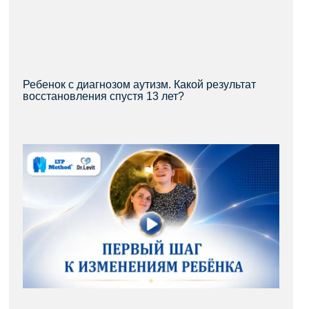
Ребенок с диагнозом аутизм. Какой результат
восстановления спустя 13 лет?