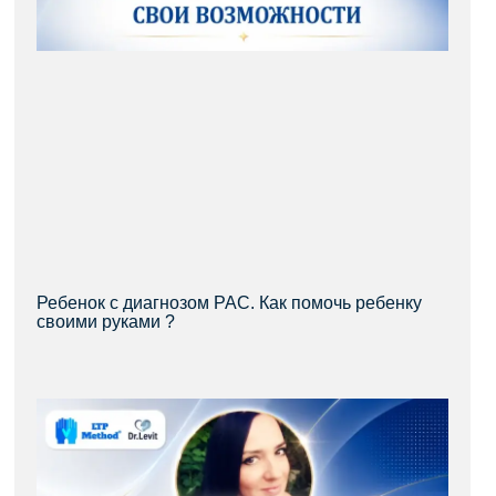
Ребенок с диагнозом РАС. Как помочь ребенку
своими руками ?