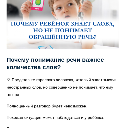
Почему понимание речи важнее
количества слов?
💡 Представьте взрослого человека, который знает тысячи
иностранных слов, но совершенно не понимает, что ему
говорят.
Полноценный разговор будет невозможен.
Похожая ситуация может наблюдаться и у ребёнка.