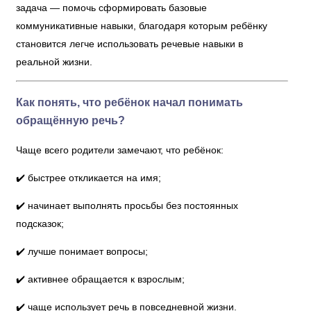
задача — помочь сформировать базовые
коммуникативные навыки, благодаря которым ребёнку
становится легче использовать речевые навыки в
реальной жизни.
Как понять, что ребёнок начал понимать
обращённую речь?
Чаще всего родители замечают, что ребёнок:
✔️ быстрее откликается на имя;
✔️ начинает выполнять просьбы без постоянных
подсказок;
✔️ лучше понимает вопросы;
✔️ активнее обращается к взрослым;
✔️ чаще использует речь в повседневной жизни.