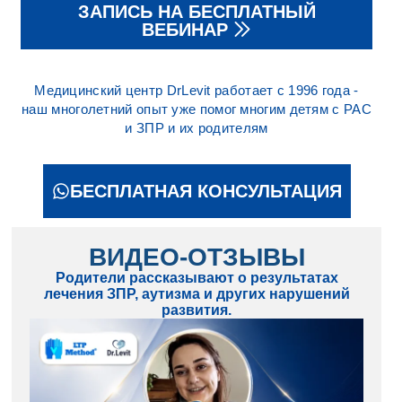
ЗАПИСЬ НА БЕСПЛАТНЫЙ
ВЕБИНАР
Медицинский центр DrLevit работает с 1996 года -
наш многолетний опыт уже помог многим детям с РАС
и ЗПР и их родителям
БЕСПЛАТНАЯ КОНСУЛЬТАЦИЯ
ВИДЕО-ОТЗЫВЫ
Родители рассказывают о результатах
лечения ЗПР, аутизма и других нарушений
развития.