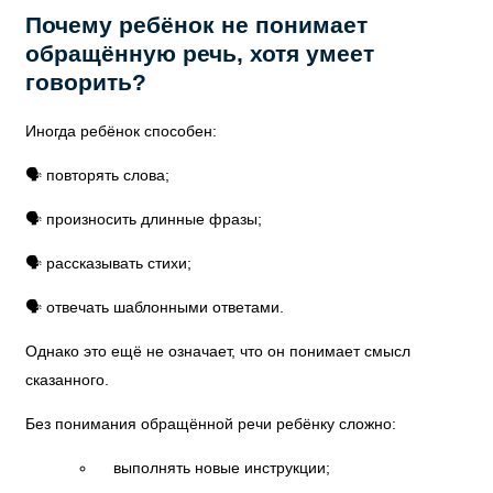
Почему ребёнок не понимает
обращённую речь, хотя умеет
говорить?
Иногда ребёнок способен:
🗣️ повторять слова;
🗣️ произносить длинные фразы;
🗣️ рассказывать стихи;
🗣️ отвечать шаблонными ответами.
Однако это ещё не означает, что он понимает смысл
сказанного.
Без понимания обращённой речи ребёнку сложно:
выполнять новые инструкции;