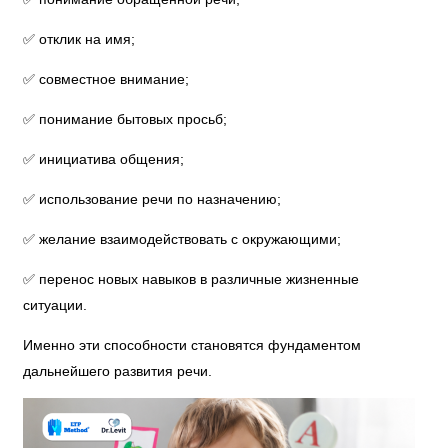
✅ отклик на имя;
✅ совместное внимание;
✅ понимание бытовых просьб;
✅ инициатива общения;
✅ использование речи по назначению;
✅ желание взаимодействовать с окружающими;
✅ перенос новых навыков в различные жизненные
ситуации.
Именно эти способности становятся фундаментом
дальнейшего развития речи.