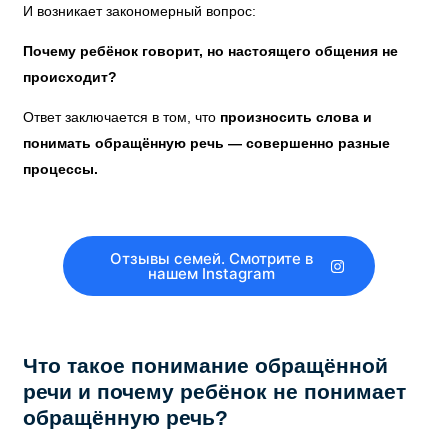
И возникает закономерный вопрос:
Почему ребёнок говорит, но настоящего общения не
происходит?
Ответ заключается в том, что
произносить слова и
понимать обращённую речь — совершенно разные
процессы.
Отзывы семей. Смотрите в
нашем Instagram
Что такое понимание обращённой
речи и почему ребёнок не понимает
обращённую речь?