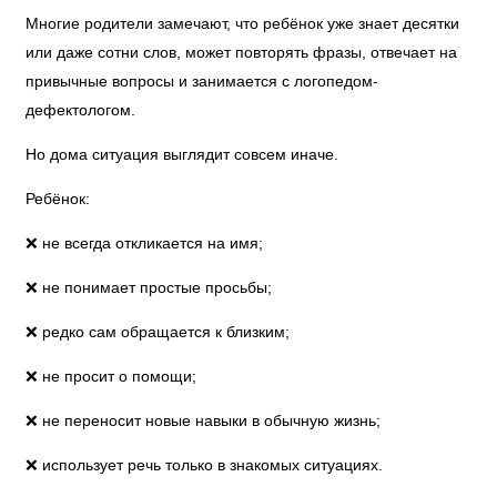
Многие родители замечают, что ребёнок уже знает десятки
или даже сотни слов, может повторять фразы, отвечает на
привычные вопросы и занимается с логопедом-
дефектологом.
Но дома ситуация выглядит совсем иначе.
Ребёнок:
❌ не всегда откликается на имя;
❌ не понимает простые просьбы;
❌ редко сам обращается к близким;
❌ не просит о помощи;
❌ не переносит новые навыки в обычную жизнь;
❌ использует речь только в знакомых ситуациях.