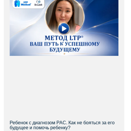
Ребенок с диагнозом РАС. Как не бояться за его
будущее и помочь ребенку?