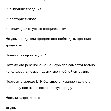
✅ выполняет задания;
✅ повторяет слова;
✅ взаимодействует со специалистом.
Но дома родители продолжают наблюдать прежние
трудности.
Почему так происходит?
Потому что ребёнок ещё не научился самостоятельно
использовать новые навыки вне учебной ситуации.
Поэтому в методе LTP большое внимание уделяется
переносу навыков в естественную среду.
Навыки закрепляются:
🏡 дома;