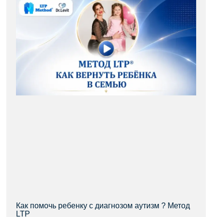
Как помочь ребенку с диагнозом аутизм ? Метод
LTP