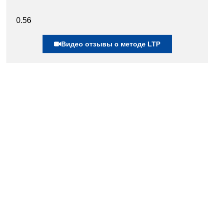
Видео отзывы о методе LTP