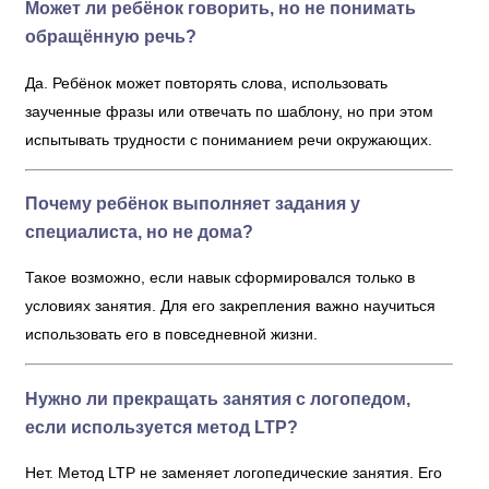
Может ли ребёнок говорить, но не понимать
обращённую речь?
Да. Ребёнок может повторять слова, использовать
заученные фразы или отвечать по шаблону, но при этом
испытывать трудности с пониманием речи окружающих.
Почему ребёнок выполняет задания у
специалиста, но не дома?
Такое возможно, если навык сформировался только в
условиях занятия. Для его закрепления важно научиться
использовать его в повседневной жизни.
Нужно ли прекращать занятия с логопедом,
если используется метод LTP?
Нет. Метод LTP не заменяет логопедические занятия. Его