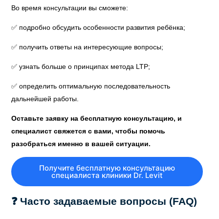
Во время консультации вы сможете:
✅ подробно обсудить особенности развития ребёнка;
✅ получить ответы на интересующие вопросы;
✅ узнать больше о принципах метода LTP;
✅ определить оптимальную последовательность
дальнейшей работы.
Оставьте заявку на бесплатную консультацию, и
специалист свяжется с вами, чтобы помочь
разобраться именно в вашей ситуации.
Получите бесплатную консультацию
специалиста клиники Dr. Levit
❓ Часто задаваемые вопросы (FAQ)