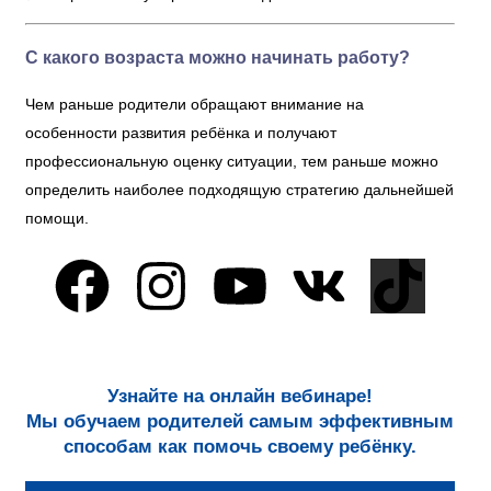
С какого возраста можно начинать работу?
Чем раньше родители обращают внимание на
особенности развития ребёнка и получают
профессиональную оценку ситуации, тем раньше можно
определить наиболее подходящую стратегию дальнейшей
помощи.
Узнайте на онлайн вебинаре!
Мы обучаем родителей самым эффективным
способам как помочь своему ребёнку.