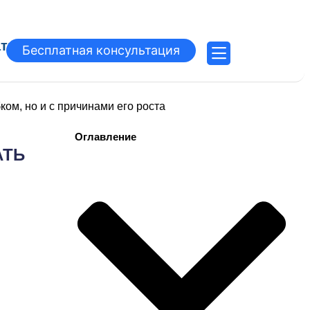
атьи
Бесплатная консультация
ком, но и с причинами его роста
Оглавление
АТЬ