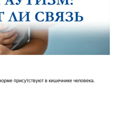
норме присутствуют в кишечнике человека.