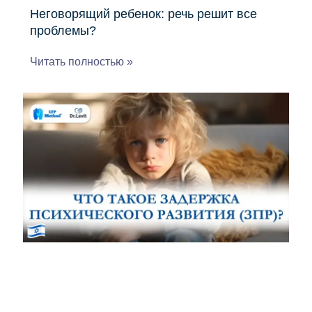
Неговорящий ребенок: речь решит все
проблемы?
Читать полностью »