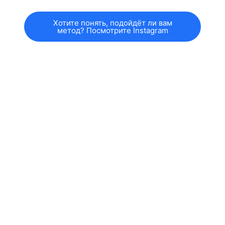
Хотите понять, подойдёт ли вам
метод? Посмотрите Instagram