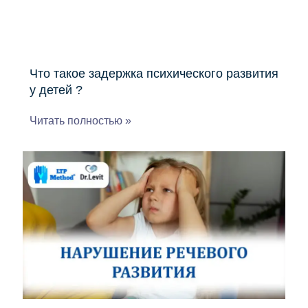
Что такое задержка психического развития
у детей ?
Читать полностью »