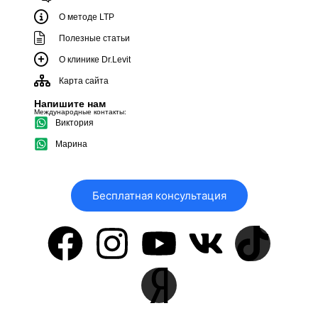
О методе LTP
Полезные статьи
О клинике Dr.Levit
Карта сайта
Напишите нам
Международные контакты:
Виктория
Марина
Бесплатная консультация