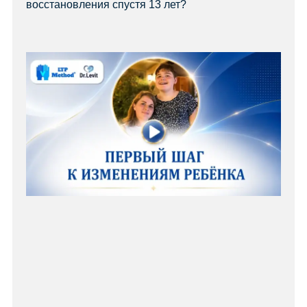
восстановления спустя 13 лет?