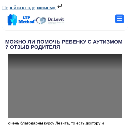
Перейти к содержимому
МОЖНО ЛИ ПОМОЧЬ РЕБЕНКУ С АУТИЗМОМ
? ОТЗЫВ РОДИТЕЛЯ
очень благодарны курсу Левита, то есть доктору и