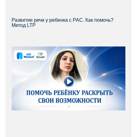
Развитие речи у ребенка с РАС. Как помочь?
Метод LTP