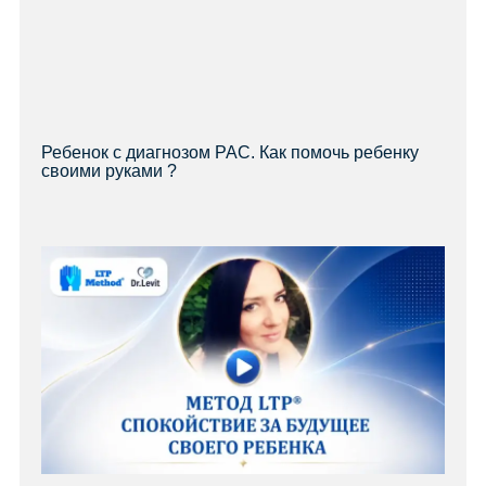
Ребенок с диагнозом РАС. Как помочь ребенку
своими руками ?