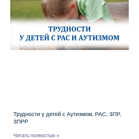
Трудности у детей с Аутизмом, РАС, ЗПР,
ЗПРР
Читать полностью »