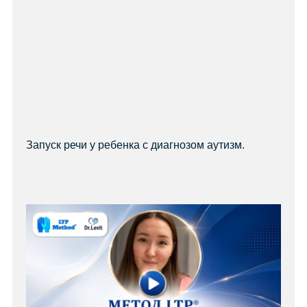
Запуск речи у ребенка с диагнозом аутизм.