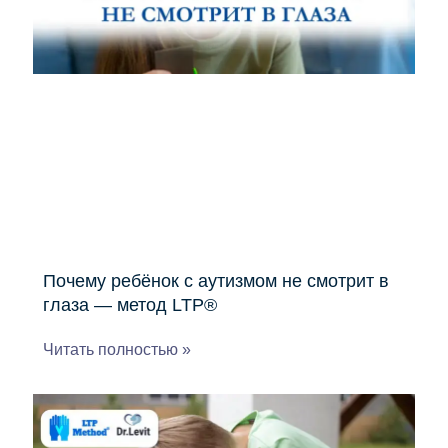
Почему ребёнок с аутизмом не смотрит в
глаза — метод LTP®
Читать полностью »