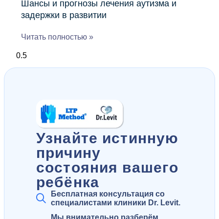
Шансы и прогнозы лечения аутизма и
задержки в развитии
Читать полностью »
Узнайте истинную
причину
состояния вашего
ребёнка
Бесплатная консультация со
специалистами клиники Dr. Levit.
Мы внимательно разберём