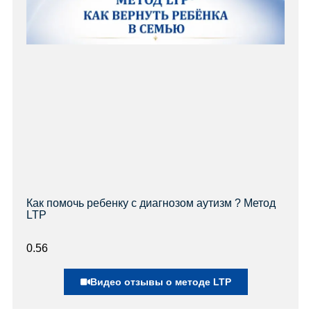
Как помочь ребенку с диагнозом аутизм ? Метод
LTP
Видео отзывы о методе LTP