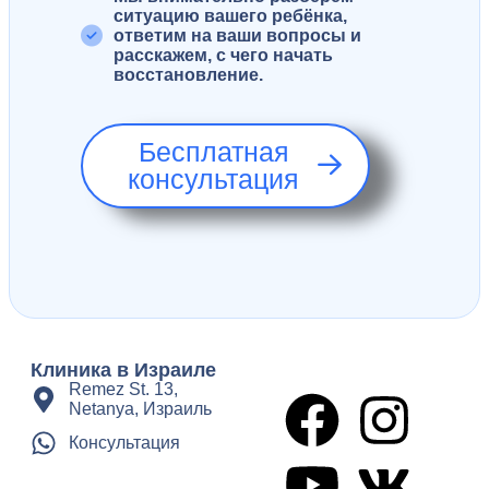
ситуацию вашего ребёнка,
ответим на ваши вопросы и
расскажем, с чего начать
восстановление.
Бесплатная
консультация
Клиника в Израиле
Remez St. 13,
Netanya, Израиль
Консультация