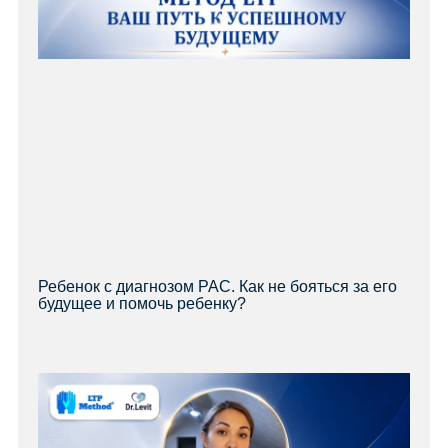
Ребенок с диагнозом РАС. Как не бояться за его
будущее и помочь ребенку?