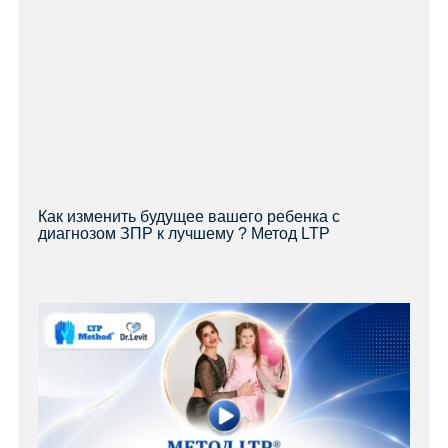
Как изменить будущее вашего ребенка с
диагнозом ЗПР к лучшему ? Метод LTP