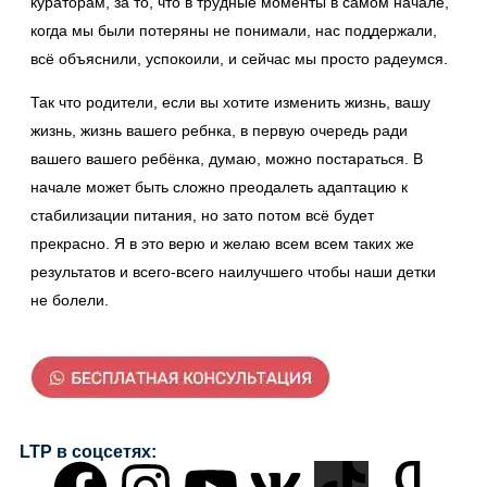
кураторам, за то, что в трудные моменты в самом начале,
когда мы были потеряны не понимали, нас поддержали,
всё объяснили, успокоили, и сейчас мы просто радеумся.
Так что родители, если вы хотите изменить жизнь, вашу
жизнь, жизнь вашего ребнка, в первую очередь ради
вашего вашего ребёнка, думаю, можно постараться. В
начале может быть сложно преодалеть адаптацию к
стабилизации питания, но зато потом всё будет
прекрасно. Я в это верю и желаю всем всем таких же
результатов и всего-всего наилучшего чтобы наши детки
не болели.
LTP в соцсетях: