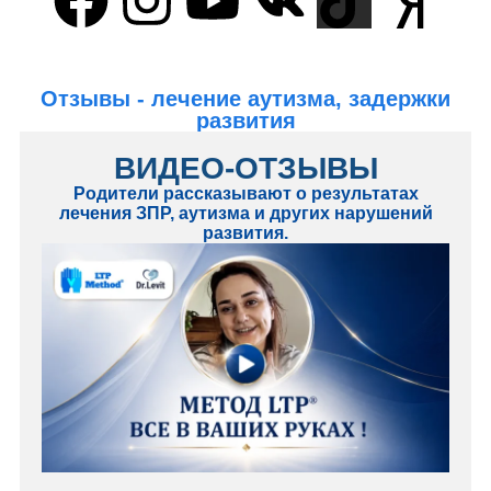
Отзывы - лечение аутизма, задержки
развития
ВИДЕО-ОТЗЫВЫ
Родители рассказывают о результатах
лечения ЗПР, аутизма и других нарушений
развития.