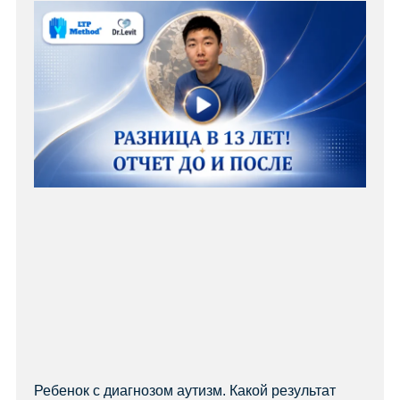
Ребенок с диагнозом аутизм. Какой результат