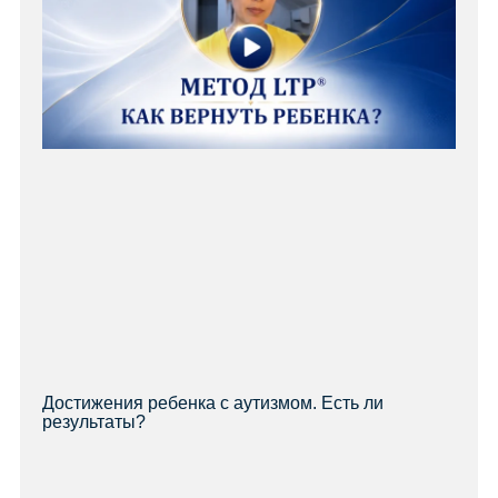
Достижения ребенка с аутизмом. Есть ли
результаты?