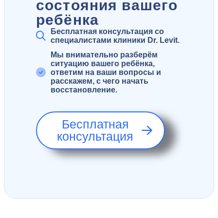
состояния вашего
ребёнка
Бесплатная консультация со
специалистами клиники Dr. Levit.
Мы внимательно разберём
ситуацию вашего ребёнка,
ответим на ваши вопросы и
расскажем, с чего начать
восстановление.
Бесплатная
консультация