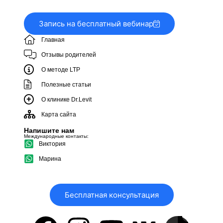
Запись на бесплатный вебинар
Главная
Отзывы родителей
О методе LTP
Полезные статьи
О клинике Dr.Levit
Карта сайта
Напишите нам
Международные контакты:
Виктория
Марина
Бесплатная консультация