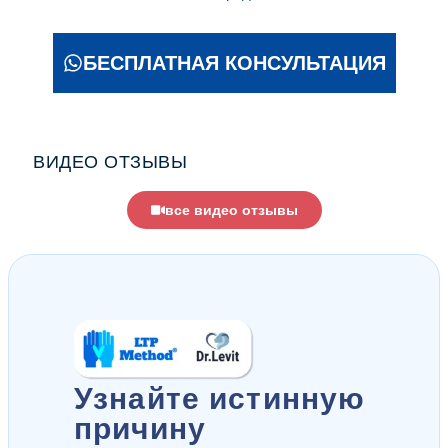
БЕСПЛАТНАЯ КОНСУЛЬТАЦИЯ
ВИДЕО ОТЗЫВЫ
все видео отзывы
Узнайте истинную
причину