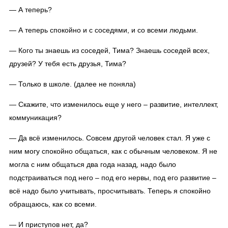
— А теперь?
— А теперь спокойно и с соседями, и со всеми людьми.
— Кого ты знаешь из соседей, Тима? Знаешь соседей всех,
друзей? У тебя есть друзья, Тима?
— Только в школе. (далее не поняла)
— Скажите, что изменилось еще у него – развитие, интеллект,
коммуникация?
— Да всё изменилось. Совсем другой человек стал. Я уже с
ним могу спокойно общаться, как с обычным человеком. Я не
могла с ним общаться два года назад, надо было
подстраиваться под него – под его нервы, под его развитие –
всё надо было учитывать, просчитывать. Теперь я спокойно
обращаюсь, как со всеми.
— И приступов нет, да?