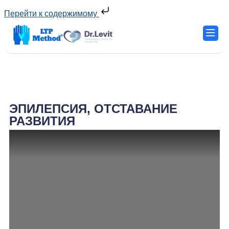
Перейти к содержимому
ЭПИЛЕПСИЯ, ОТСТАВАНИЕ
РАЗВИТИЯ