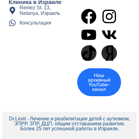
Клиника в Израиле
Remez St. 13,
Netanya, Израиль
Консультация
Наш
архивный
YouTube-
канал
Dr.Levit - Лечение и реабилитация детей с аутизмом,
ЗПРР, ЗПР, ДЦП, общим отставанием развития.
Более 25 лет успешной работы в Израиле.