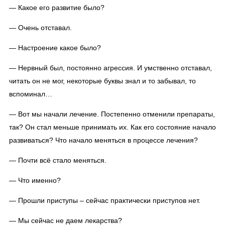
— Какое его развитие было?
— Очень отставал.
— Настроение какое было?
— Нервный был, постоянно агрессия. И умственно отставал,
читать он не мог, некоторые буквы знал и то забывал, то
вспоминал…
— Вот мы начали лечение. Постепенно отменили препараты,
так? Он стал меньше принимать их. Как его состояние начало
развиваться? Что начало меняться в процессе лечения?
— Почти всё стало меняться.
— Что именно?
— Прошли приступы – сейчас практически приступов нет.
— Мы сейчас не даем лекарства?