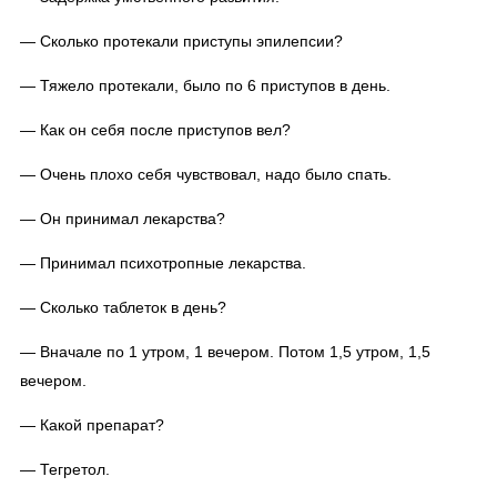
— Сколько протекали приступы эпилепсии?
— Тяжело протекали, было по 6 приступов в день.
— Как он себя после приступов вел?
— Очень плохо себя чувствовал, надо было спать.
— Он принимал лекарства?
— Принимал психотропные лекарства.
— Сколько таблеток в день?
— Вначале по 1 утром, 1 вечером. Потом 1,5 утром, 1,5
вечером.
— Какой препарат?
— Тегретол.