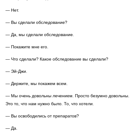
— Нет.
— Вы сделали обследование?
— Да, мы сделали обследование.
— Покажите мне его.
— Что сделали? Какое обследование вы сделали?
— Эй-Джи.
— Держите, мы покажем всем.
— Мы очень довольны лечением. Просто безумно довольны.
Это то, что нам нужно было. То, что хотели.
— Вы освободились от препаратов?
— Да.