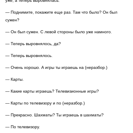
уже, а теперь выровнялась.
— Поднимите, покажите еще раз. Там что было? Он был
сужен?
— Он был сужен. С левой стороны было уже намного.
— Теперь выровнялось, да?
— Теперь выровнялось.
— Очень хорошо. А игры ты играешь на (неразбор.)
— Карты.
— Какие карты играешь? Телевизионные игры?
— Карты по телевизору и по (неразбор.)
— Прекрасно. Шахматы? Ты играешь в шахматы?
— По телевизору.