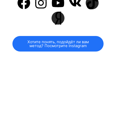
Хотите понять, подойдёт ли вам
метод? Посмотрите Instagram