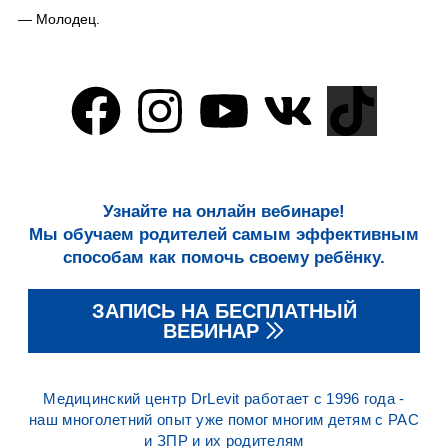
— Молодец.
Узнайте на онлайн вебинаре!
Мы обучаем родителей самым эффективным
способам как помочь своему ребёнку.
ЗАПИСЬ НА БЕСПЛАТНЫЙ
ВЕБИНАР
Медицинский центр DrLevit работает с 1996 года -
наш многолетний опыт уже помог многим детям с РАС
и ЗПР и их родителям