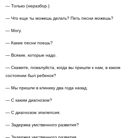
— Только (неразбор.)
— Что еще ты можешь делать? Петь песни можешь?
— Могу.
— Какие песни поешь?
— Всякие, которые надо.
— Скажите, пожалуйста, когда вы пришли к нам, в каком
состоянии был ребенок?
— Мы пришли в клинику два года назад.
— С каким диагнозом?
— С диагнозом эпилепсия.
— Задержка умственного развития?
— Задержка умственного развития.